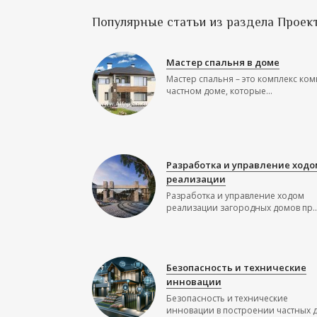
Популярные статьи из раздела Проек
Мастер спальня в доме
Мастер спальня – это комплекс ком
частном доме, которые...
Разработка и управление ходо
реализации
Разработка и управление ходом
реализации загородных домов пр..
Безопасность и технические
инновации
Безопасность и технические
инновации в построении частных до