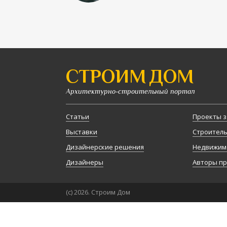
СТРОИМ ДОМ
Архитектурно-строительный портал
Статьи
Проекты з
Выставки
Строител
Дизайнерские решения
Недвижим
Дизайнеры
Авторы п
(с) 2026. Строим Дом