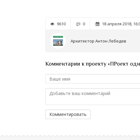
9610
0
18 апреля 2018, 16:
Архитектор Антон Лебедев
Комментарии к проекту «ПРоект одн
Комментировать