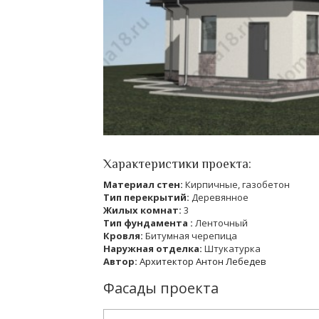
Характеристики проекта:
Материал стен:
Кирпичные, газобетон
Тип перекрытий:
Деревянное
Жилых комнат:
3
Тип фундамента :
Ленточный
Кровля:
Битумная черепица
Наружная отделка:
Штукатурка
Автор:
Архитектор Антон Лебедев
Фасады проекта