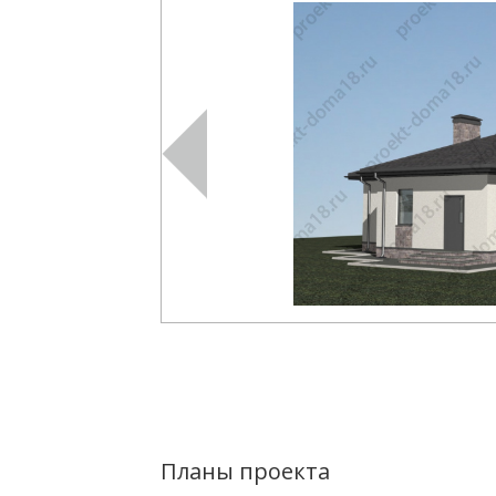
Планы проекта