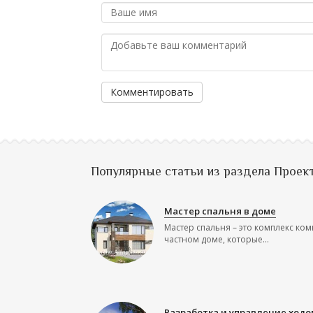
Комментировать
Популярные статьи из раздела Проек
Мастер спальня в доме
Мастер спальня – это комплекс ком
частном доме, которые...
Разработка и управление ходо