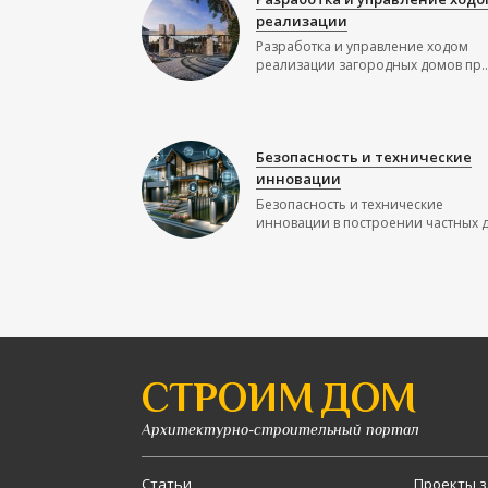
реализации
Разработка и управление ходом
реализации загородных домов пр..
Безопасность и технические
инновации
Безопасность и технические
инновации в построении частных до
СТРОИМ ДОМ
Архитектурно-строительный портал
Статьи
Проекты з