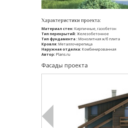
Характеристики проекта:
Материал стен:
Кирпичные, газобетон
Тип перекрытий:
Железобетонное
Тип фундамента :
Монолитная ж/б плита
Кровля:
Металлочерепица
Наружная отделка:
Комбинированная
Автор:
Plans.ru
Фасады проекта