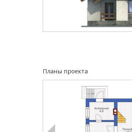
Планы проекта