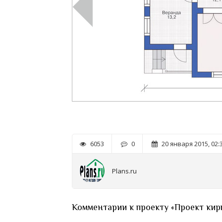
6053
0
20 января 2015, 02:
Plans.ru
Комментарии к проекту «Проект кирп