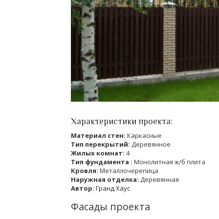
Характеристики проекта:
Материал стен:
Каркасные
Тип перекрытий:
Деревянное
Жилых комнат:
4
Тип фундамента :
Монолитная ж/б плита
Кровля:
Металлочерепица
Наружная отделка:
Деревянная
Автор:
Гранд Хаус
Фасады проекта