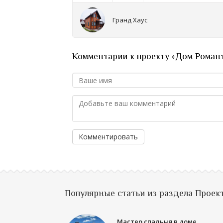
Гранд Хаус
Комментарии к проекту «Дом Роман
Комментировать
Популярные статьи из раздела Проек
Мастер спальня в доме