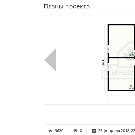
Планы проекта
9620
0
23 февраля 2018, 22