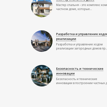
Мастер спальня – это комплекс ком
частном доме, которые...
Разработка и управление ходо
реализации
Разработка и управление ходом
реализации загородных домов пр..
Безопасность и технические
инновации
Безопасность и технические
инновации в построении частных до