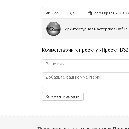
6446
0
22 февраля 2018, 23
Архитектурная мастерская DafHo
Комментарии к проекту «Проект В32
Комментировать