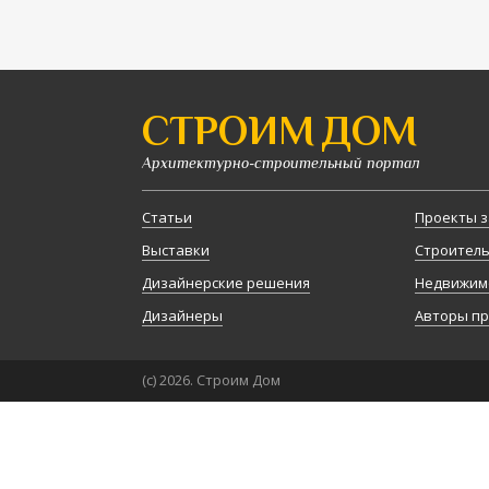
СТРОИМ ДОМ
Архитектурно-строительный портал
Статьи
Проекты з
Выставки
Строител
Дизайнерские решения
Недвижим
Дизайнеры
Авторы п
(с) 2026. Строим Дом