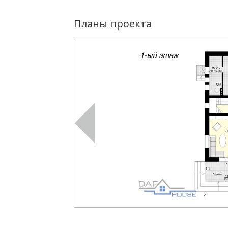
Планы проекта