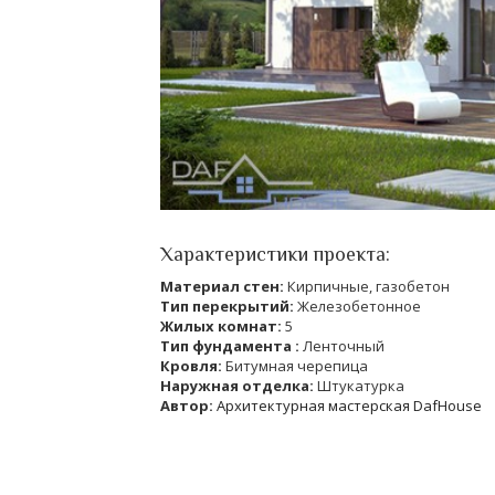
Характеристики проекта:
Материал стен:
Кирпичные, газобетон
Тип перекрытий:
Железобетонное
Жилых комнат:
5
Тип фундамента :
Ленточный
Кровля:
Битумная черепица
Наружная отделка:
Штукатурка
Автор:
Архитектурная мастерская DafHouse