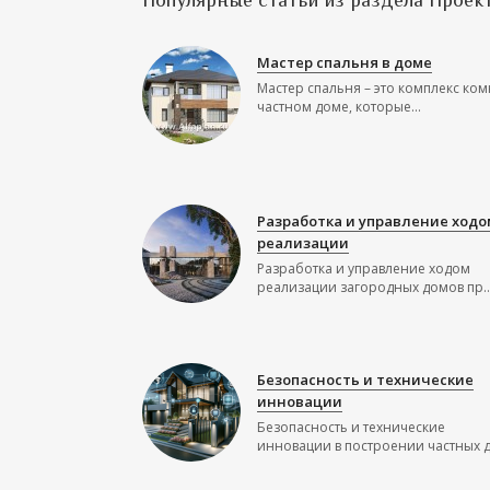
Популярные статьи из раздела Проек
Мастер спальня в доме
Мастер спальня – это комплекс ком
частном доме, которые...
Разработка и управление ходо
реализации
Разработка и управление ходом
реализации загородных домов пр..
Безопасность и технические
инновации
Безопасность и технические
инновации в построении частных до