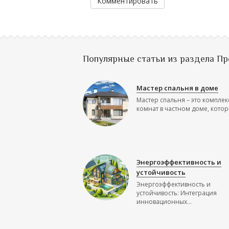
Комментировать
Популярные статьи из раздела П
Мастер спальня в доме
Мастер спальня – это комплек
комнат в частном доме, которы
Энергоэффективность и
устойчивость
Энергоэффективность и
устойчивость: Интеграция
инновационных...