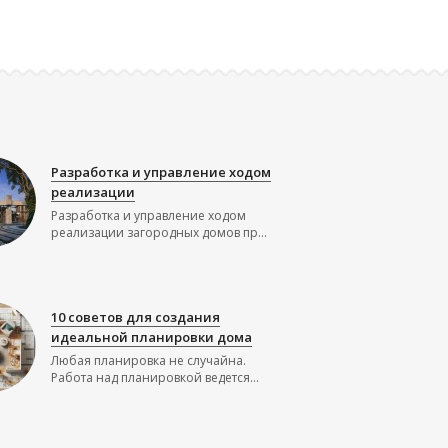
Разработка и управление ходом
реализации
Разработка и управление ходом
реализации загородных домов пр...
10 советов для создания
идеальной планировки дома
Любая планировка не случайна.
Работа над планировкой ведется...