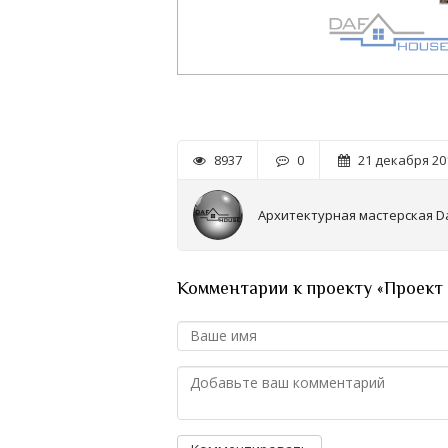
8937
0
21 декабря 201
Архитектурная мастерская D
Комментарии к проекту «Проект 