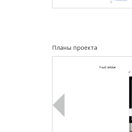
Планы проекта