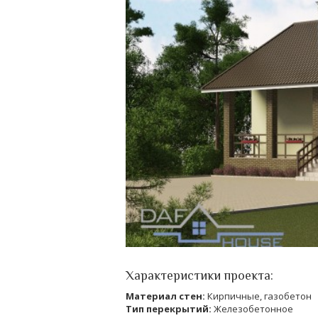
Характеристики проекта:
Материал стен:
Кирпичные, газобетон
Тип перекрытий:
Железобетонное