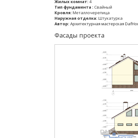
Жилых комнат:
4
Тип фундамента :
Свайный
Кровля:
Металлочерепица
Наружная отделка:
Штукатурка
Автор:
Архитектурная мастерская DafHo
Фасады проекта