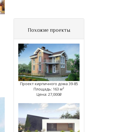
Похожие проекты
Проект кирпичного дома 39-85
2
Площадь: 163 м
Цена: 27,000
q