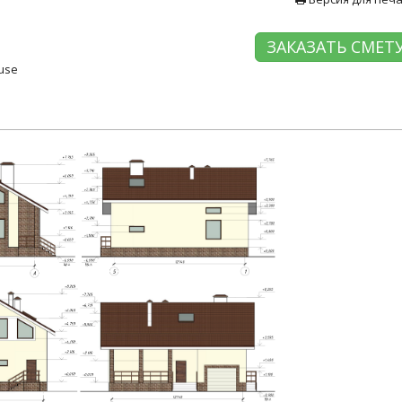
ЗАКАЗАТЬ СМЕТ
use