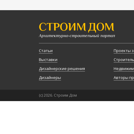
СТРОИМ ДОМ
Архитектурно-строительный портал
Статьи
Проекты з
Выставки
Строител
Дизайнерские решения
Недвижим
Дизайнеры
Авторы п
(с) 2026. Строим Дом