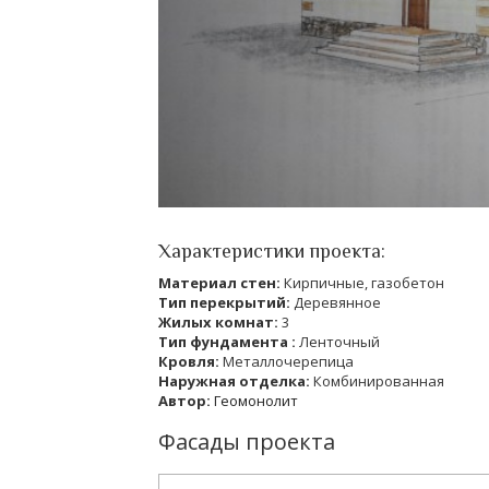
Характеристики проекта:
Материал стен:
Кирпичные, газобетон
Тип перекрытий:
Деревянное
Жилых комнат:
3
Тип фундамента :
Ленточный
Кровля:
Металлочерепица
Наружная отделка:
Комбинированная
Автор:
Геомонолит
Фасады проекта