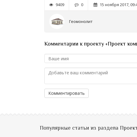
9409
0
15 ноября 2017, 09:
Геомонолит
Комментарии к проекту «Проект ком
Комментировать
Популярные статьи из раздела Проек