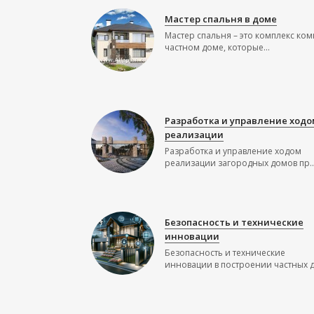
Мастер спальня в доме
Мастер спальня – это комплекс ком
частном доме, которые...
Разработка и управление ходо
реализации
Разработка и управление ходом
реализации загородных домов пр..
Безопасность и технические
инновации
Безопасность и технические
инновации в построении частных до