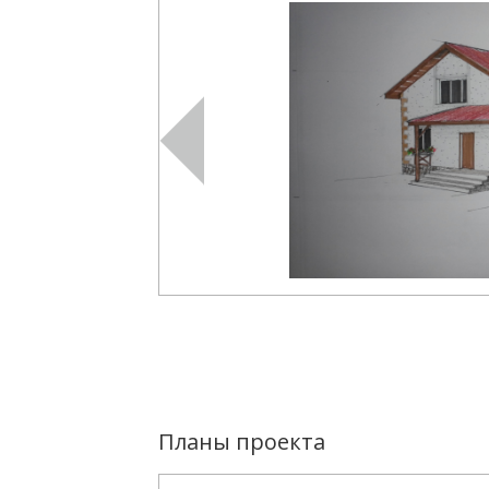
Планы проекта