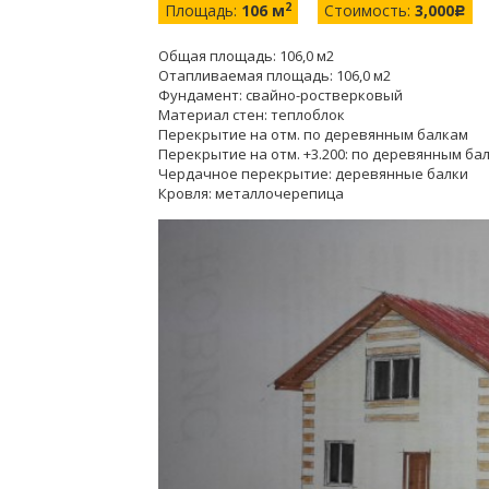
2
Площадь:
106 м
Стоимость:
3,000
c
Общая площадь: 106,0 м2
Отапливаемая площадь: 106,0 м2
Фундамент: свайно-ростверковый
Материал стен: теплоблок
Перекрытие на отм. по деревянным балкам
Перекрытие на отм. +3.200: по деревянным ба
Чердачное перекрытие: деревянные балки
Кровля: металлочерепица