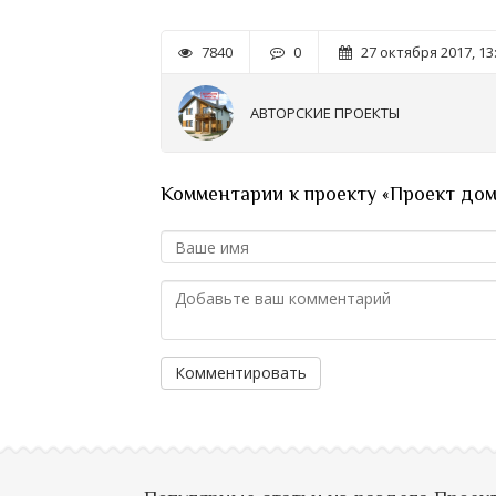
7840
0
27 октября 2017, 13
АВТОРСКИЕ ПРОЕКТЫ
Комментарии к проекту «Проект дом
Комментировать