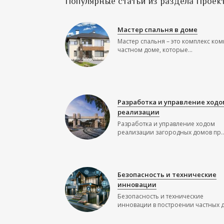
Популярные статьи из раздела Проек
Мастер спальня в доме
Мастер спальня – это комплекс ком
частном доме, которые...
Разработка и управление ходо
реализации
Разработка и управление ходом
реализации загородных домов пр..
Безопасность и технические
инновации
Безопасность и технические
инновации в построении частных до