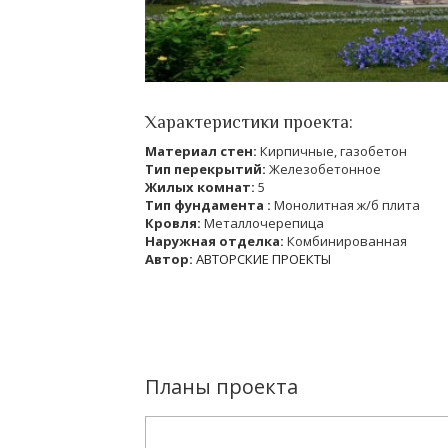
Характеристики проекта:
Материал стен:
Кирпичные, газобетон
Тип перекрытий:
Железобетонное
Жилых комнат:
5
Тип фундамента :
Монолитная ж/б плита
Кровля:
Металлочерепица
Наружная отделка:
Комбинированная
Автор:
АВТОРСКИЕ ПРОЕКТЫ
Планы проекта