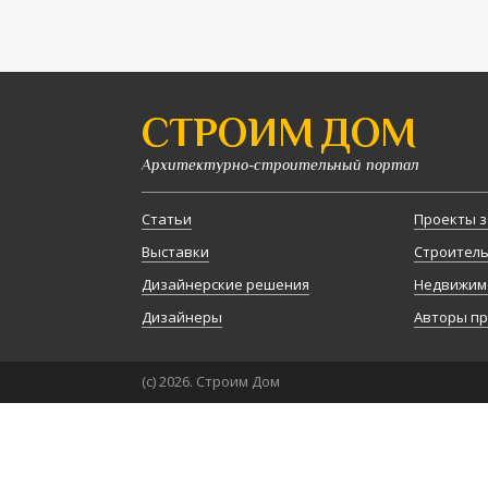
СТРОИМ ДОМ
Архитектурно-строительный портал
Статьи
Проекты з
Выставки
Строител
Дизайнерские решения
Недвижим
Дизайнеры
Авторы п
(с) 2026. Строим Дом