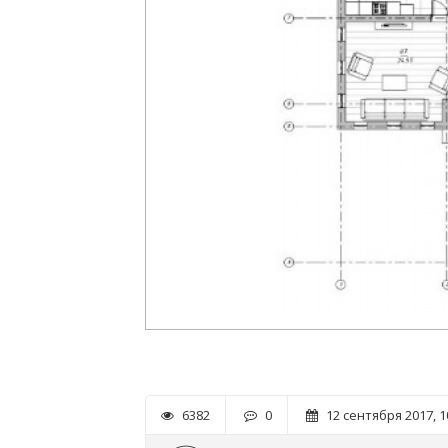
6382
0
12 сентября 2017, 1