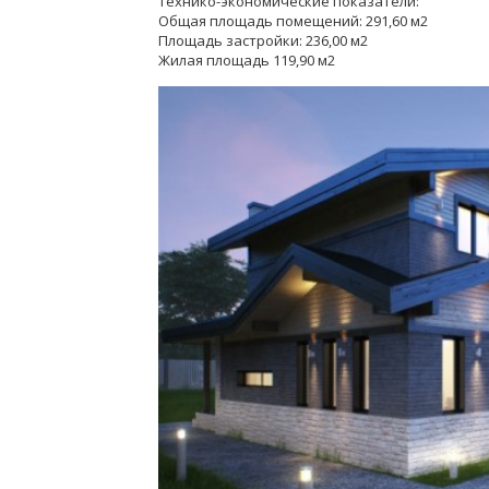
Технико-экономические показатели:
Общая площадь помещений: 291,60 м2
Площадь застройки: 236,00 м2
Жилая площадь 119,90 м2