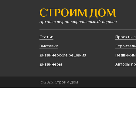
СТРОИМ ДОМ
Архитектурно-строительный портал
Статьи
Проекты з
Выставки
Строител
Дизайнерские решения
Недвижим
Дизайнеры
Авторы п
(с) 2026. Строим Дом