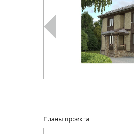
Планы проекта