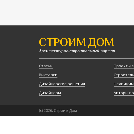
СТРОИМ ДОМ
Архитектурно-строительный портал
Статьи
Проекты з
Выставки
Строител
Дизайнерские решения
Недвижим
Дизайнеры
Авторы п
(с) 2026. Строим Дом