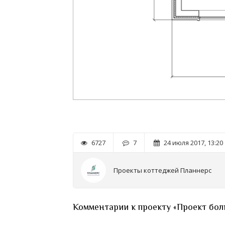
6727
7
24 июля 2017, 13:20
Проекты коттеджей Планнерс
Комментарии к проекту «Проект бол