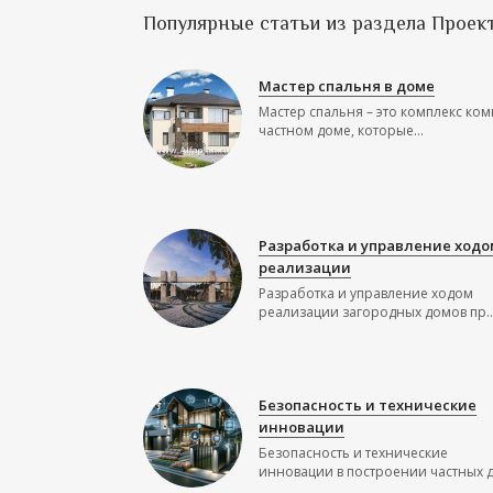
Популярные статьи из раздела Проек
Мастер спальня в доме
Мастер спальня – это комплекс ком
частном доме, которые...
Разработка и управление ходо
реализации
Разработка и управление ходом
реализации загородных домов пр..
Безопасность и технические
инновации
Безопасность и технические
инновации в построении частных до