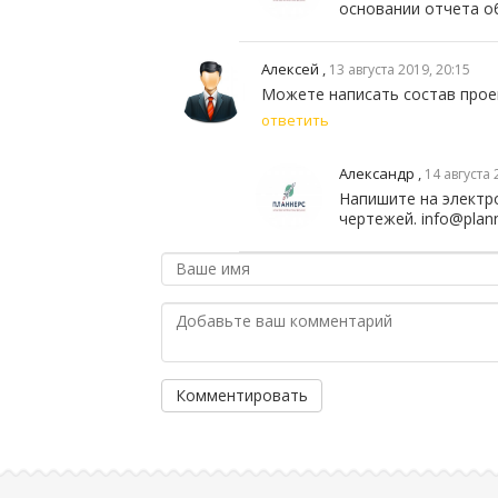
основании отчета о
Алексей
,
13 августа 2019, 20:15
Можете написать состав прое
ответить
Александр
,
14 августа 
Напишите на электр
чертежей. info@plann
Комментировать