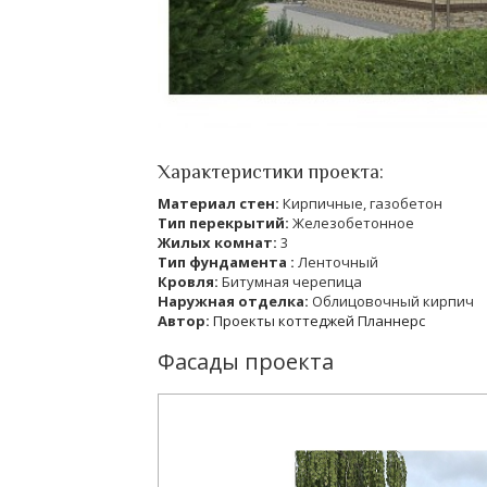
Характеристики проекта:
Материал стен:
Кирпичные, газобетон
Тип перекрытий:
Железобетонное
Жилых комнат:
3
Тип фундамента :
Ленточный
Кровля:
Битумная черепица
Наружная отделка:
Облицовочный кирпич
Автор:
Проекты коттеджей Планнерс
Фасады проекта