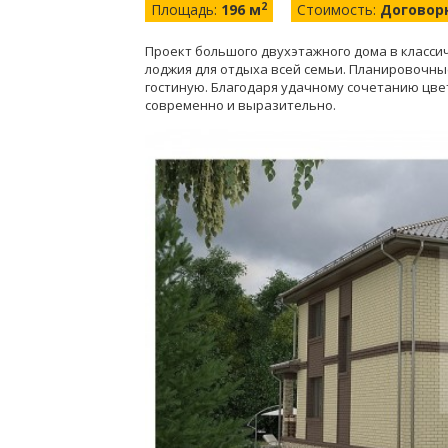
2
Площадь:
196 м
Стоимость:
Договор
Проект большого двухэтажного дома в класси
лоджия для отдыха всей семьи. Планировочн
гостиную. Благодаря удачному сочетанию цве
современно и выразительно.