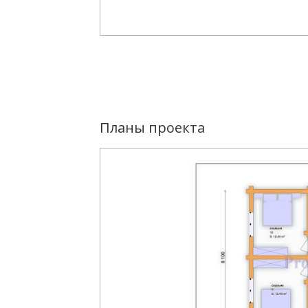
Планы проекта