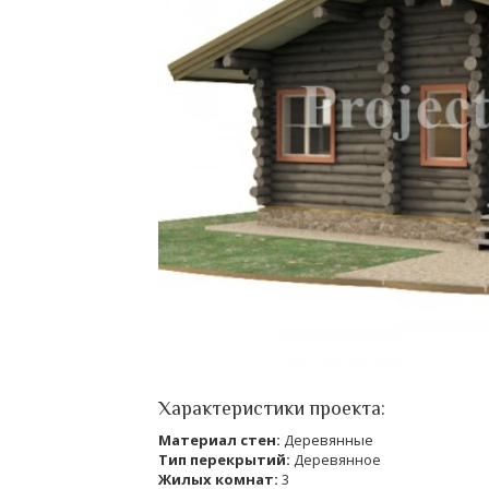
Характеристики проекта:
Материал стен:
Деревянные
Тип перекрытий:
Деревянное
Жилых комнат:
3