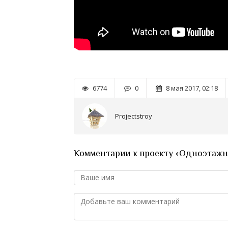
6774
0
8 мая 2017, 02:18
Projectstroy
Комментарии к проекту «Одноэтажный 