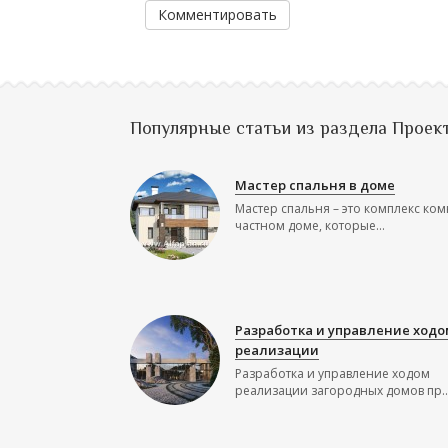
Комментировать
Популярные статьи из раздела Проек
Мастер спальня в доме
Мастер спальня – это комплекс ком
частном доме, которые...
Разработка и управление ходо
реализации
Разработка и управление ходом
реализации загородных домов пр..