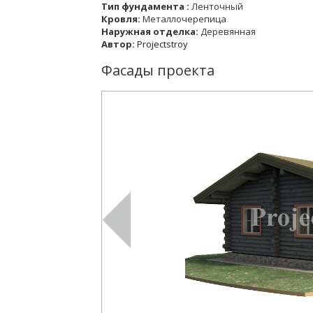
Тип фундамента :
Ленточный
Кровля:
Металлочерепица
Наружная отделка:
Деревянная
Автор:
Projectstroy
Фасады проекта