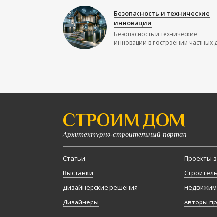
Безопасность и технические
инновации
Безопасность и технические
инновации в построении частных до
СТРОИМ ДОМ
Архитектурно-строительный портал
Статьи
Проекты з
Выставки
Строител
Дизайнерские решения
Недвижим
Дизайнеры
Авторы п