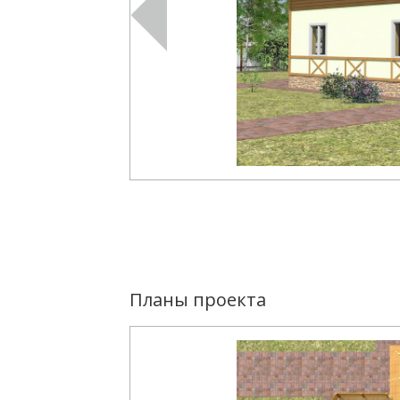
Планы проекта