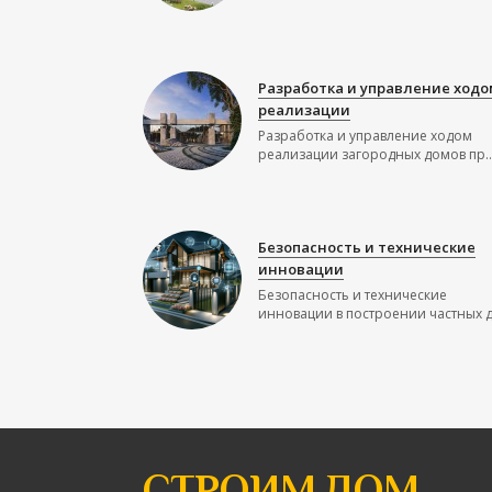
Разработка и управление ходо
реализации
Разработка и управление ходом
реализации загородных домов пр..
Безопасность и технические
инновации
Безопасность и технические
инновации в построении частных до
СТРОИМ ДОМ