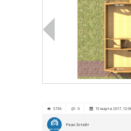
5736
0
15 марта 2017, 12:0
Реал Эстейт