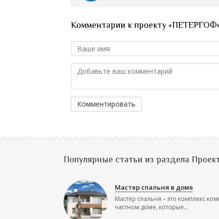
Комментарии к проекту «ПЕТЕРГОФ
Комментировать
Популярные статьи из раздела Проек
Мастер спальня в доме
Мастер спальня – это комплекс ком
частном доме, которые...