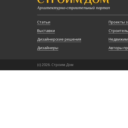
Архитектурно-строительный портал
Статьи
Проекты з
Выставки
Строител
Дизайнерские решения
Недвижим
Дизайнеры
Авторы п
(с) 2026. Строим Дом