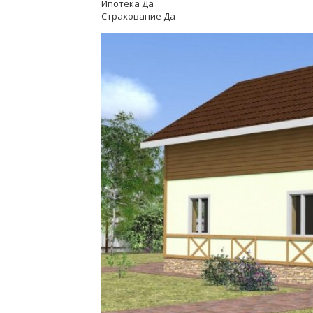
Ипотека Да
Страхование Да