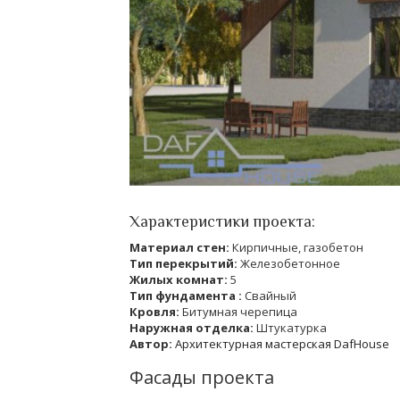
Характеристики проекта:
Материал стен:
Кирпичные, газобетон
Тип перекрытий:
Железобетонное
Жилых комнат:
5
Тип фундамента :
Свайный
Кровля:
Битумная черепица
Наружная отделка:
Штукатурка
Автор:
Архитектурная мастерская DafHouse
Фасады проекта