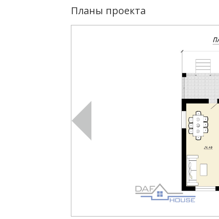
Планы проекта