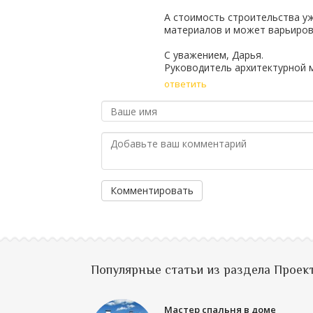
А стоимость строительства у
материалов и может варьиров
С уважением, Дарья.
Руководитель архитектурной 
ответить
Комментировать
Популярные статьи из раздела Проек
Мастер спальня в доме