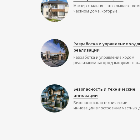
Мастер спальня – это комплекс ком
частном доме, которые...
Разработка и управление ходо
реализации
Разработка и управление ходом
реализации загородных домов пр..
Безопасность и технические
инновации
Безопасность и технические
инновации в построении частных до