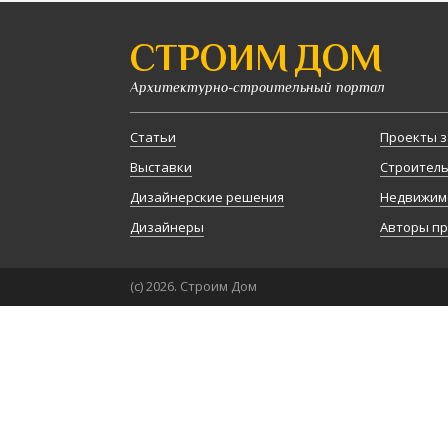
СТРОИМ ДОМ
Архитектурно-строительный портал
Статьи
Проекты з
Выставки
Строител
Дизайнерские решения
Недвижим
Дизайнеры
Авторы п
(с) 2026. Строим Дом