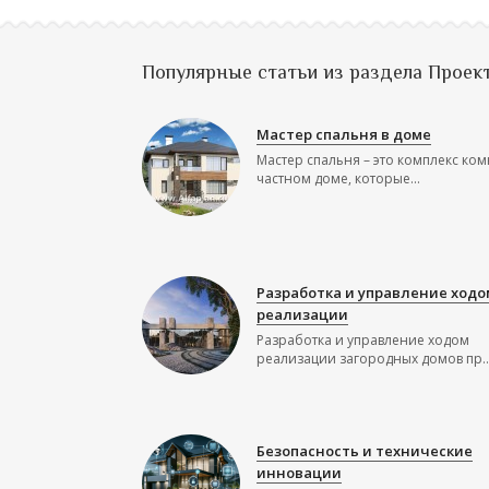
Популярные статьи из раздела Проек
Мастер спальня в доме
Мастер спальня – это комплекс ком
частном доме, которые...
Разработка и управление ходо
реализации
Разработка и управление ходом
реализации загородных домов пр..
Безопасность и технические
инновации