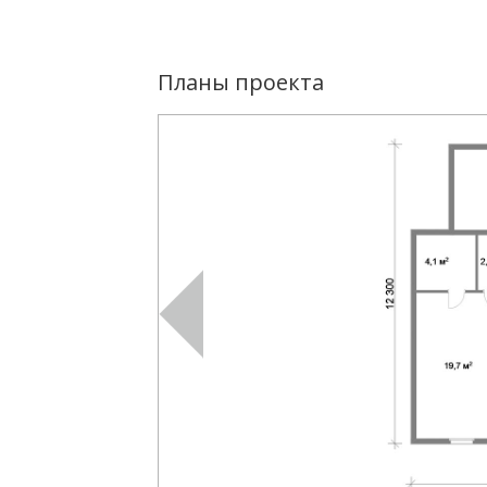
Планы проекта