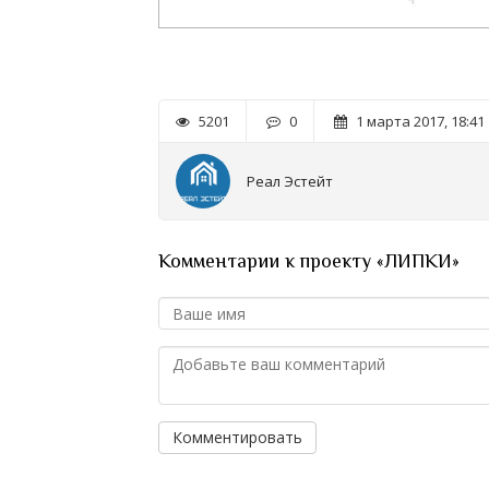
5201
0
1 марта 2017, 18:41
Реал Эстейт
Комментарии к проекту «ЛИПКИ»
Комментировать