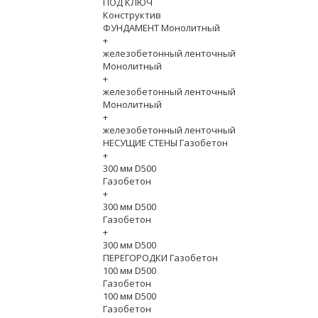
ПОД КЛЮЧ
Конструктив
ФУНДАМЕНТ Монолитный
+
железобетонный ленточный
Монолитный
+
железобетонный ленточный
Монолитный
+
железобетонный ленточный
НЕСУЩИЕ СТЕНЫ Газобетон
+
300 мм D500
Газобетон
+
300 мм D500
Газобетон
+
300 мм D500
ПЕРЕГОРОДКИ Газобетон
100 мм D500
Газобетон
100 мм D500
Газобетон