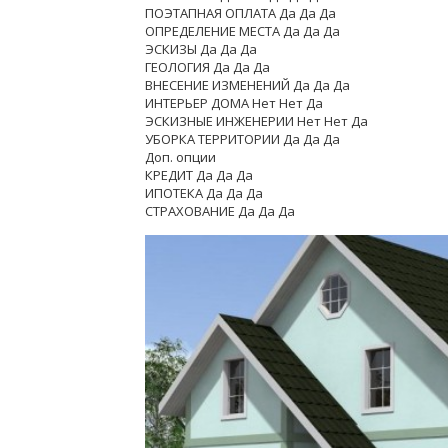
ПОЭТАПНАЯ ОПЛАТА Да Да Да
ОПРЕДЕЛЕНИЕ МЕСТА Да Да Да
ЭСКИЗЫ Да Да Да
ГЕОЛОГИЯ Да Да Да
ВНЕСЕНИЕ ИЗМЕНЕНИЙ Да Да Да
ИНТЕРЬЕР ДОМА Нет Нет Да
ЭСКИЗНЫЕ ИНЖЕНЕРИИ Нет Нет Да
УБОРКА ТЕРРИТОРИИ Да Да Да
Доп. опции
КРЕДИТ Да Да Да
ИПОТЕКА Да Да Да
СТРАХОВАНИЕ Да Да Да