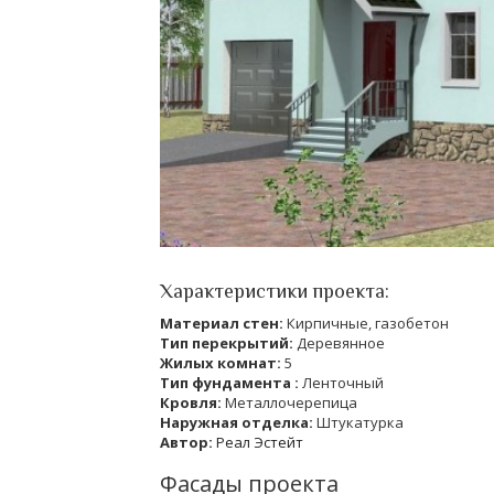
Характеристики проекта:
Материал стен:
Кирпичные, газобетон
Тип перекрытий:
Деревянное
Жилых комнат:
5
Тип фундамента :
Ленточный
Кровля:
Металлочерепица
Наружная отделка:
Штукатурка
Автор:
Реал Эстейт
Фасады проекта