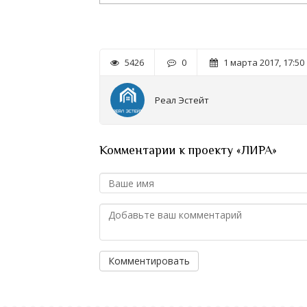
5426
0
1 марта 2017, 17:50
Реал Эстейт
Комментарии к проекту «ЛИРА»
Комментировать