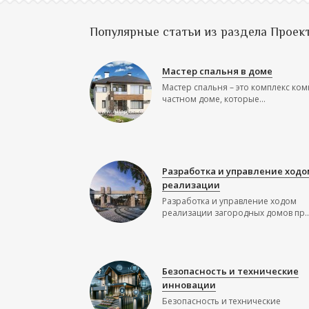
Популярные статьи из раздела Проек
Мастер спальня в доме
Мастер спальня – это комплекс ком
частном доме, которые...
Разработка и управление ходо
реализации
Разработка и управление ходом
реализации загородных домов пр..
Безопасность и технические
инновации
Безопасность и технические