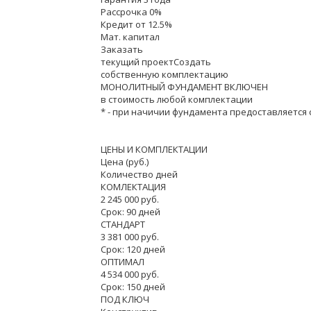
Рассрочка 0%
Кредит от 12.5%
Мат. капитал
Заказать
текущий проектСоздать
собственную комплектацию
МОНОЛИТНЫЙ ФУНДАМЕНТ ВКЛЮЧЕН
в стоимость любой комплектации
* - при начичии фундамента предоставляется 
ЦЕНЫ И КОМПЛЕКТАЦИИ
Цена (руб.)
Количество дней
КОМЛЕКТАЦИЯ
2 245 000 руб.
Срок: 90 дней
СТАНДАРТ
3 381 000 руб.
Срок: 120 дней
ОПТИМАЛ
4 534 000 руб.
Срок: 150 дней
ПОД КЛЮЧ