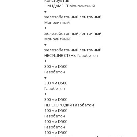
Конструктив
ФУНДАМЕНТ Монолитный
+
железобетонный ленточный
Монолитный
+
железобетонный ленточный
Монолитный
+
железобетонный ленточный
НЕСУЩИЕ СТЕНЫ Газобетон
+
300 мм D500
Газобетон
+
300 мм D500
Газобетон
+
300 мм D500
ПЕРЕГОРОДКИ Газобетон
100 мм D500
Газобетон
100 мм D500
Газобетон
100 мм D500