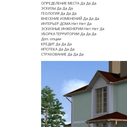
ОПРЕДЕЛЕНИЕ МЕСТА Да Да Да
ЭСКИЗЫ Да Да Да
ГЕОЛОГИЯ Да Да Да
ВНЕСЕНИЕ ИЗМЕНЕНИЙ Да Да Да
ИНТЕРЬЕР ДОМА Нет Нет Да
ЭСКИЗНЫЕ ИНЖЕНЕРИИ Нет Нет Да
УБОРКА ТЕРРИТОРИИ Да Да Да
Доп. опции
КРЕДИТ Да Да Да
ИПОТЕКА Да Да Да
СТРАХОВАНИЕ Да Да Да