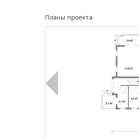
Планы проекта