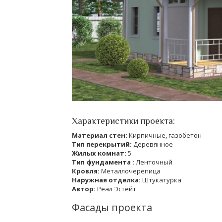
Характеристики проекта:
Материал стен:
Кирпичные, газобетон
Тип перекрытий:
Деревянное
Жилых комнат:
5
Тип фундамента :
Ленточный
Кровля:
Металлочерепица
Наружная отделка:
Штукатурка
Автор:
Реал Эстейт
Фасады проекта