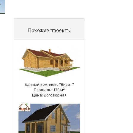
Похожие проекты
Банный комплекс "Визит"
2
Площадь: 130 м
Цена: Договорная