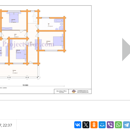
, 22:37