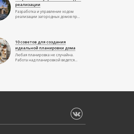
реализации
Разработка и управление ходом
реализации загородных домов пр...
10 советов для создания
идеальной планировки дома
Любая планировка не случайна.
Работа над планировкой ведется...