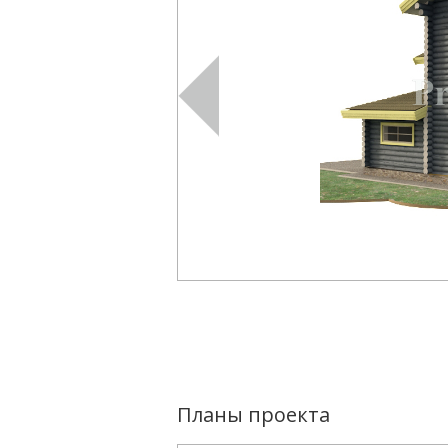
Планы проекта