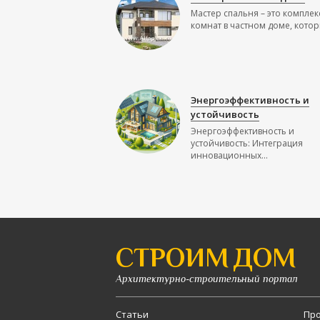
Мастер спальня – это комплек
комнат в частном доме, которы
Энергоэффективность и
устойчивость
Энергоэффективность и
устойчивость: Интеграция
инновационных...
СТРОИМ ДОМ
Архитектурно-строительный портал
Статьи
Про