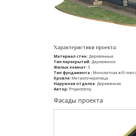
Характеристики проекта:
Материал стен:
Деревянные
Тип перекрытий:
Деревянное
Жилых комнат:
5
Тип фундамента :
Монолитная ж/б плит
Кровля:
Металлочерепица
Наружная отделка:
Деревянная
Автор:
Projectstroy
Фасады проекта