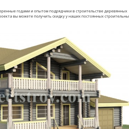
веренные годами и опытом подрядчики в строительстве деревянных
роекта вы можете получить скидку у наших постоянных строительны