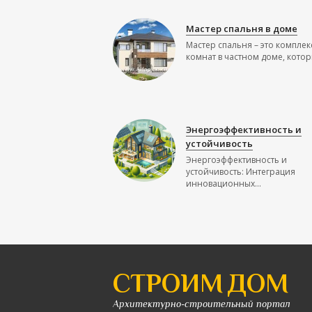
Мастер спальня в доме
Мастер спальня – это комплек
комнат в частном доме, которы
Энергоэффективность и
устойчивость
Энергоэффективность и
устойчивость: Интеграция
инновационных...
СТРОИМ ДОМ
Архитектурно-строительный портал