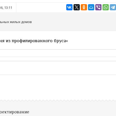
6, 13:11
льных жилых домов
ня из профилированного бруса»
роектирование