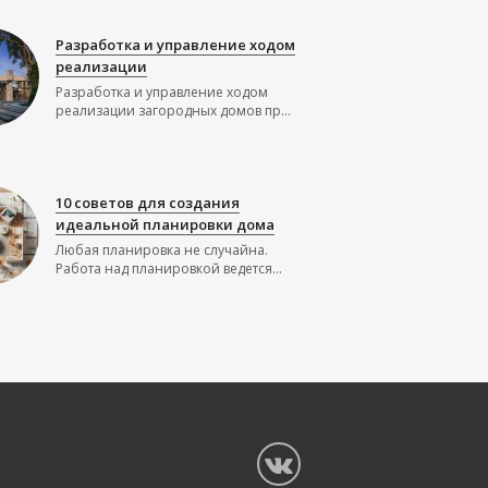
Разработка и управление ходом
реализации
Разработка и управление ходом
реализации загородных домов пр...
10 советов для создания
идеальной планировки дома
Любая планировка не случайна.
Работа над планировкой ведется...