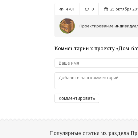
4701
0
25 октября 201
Проектирование индивидуа
Комментарии к проекту «Дом-ба
Комментировать
Популярные статьи из раздела П