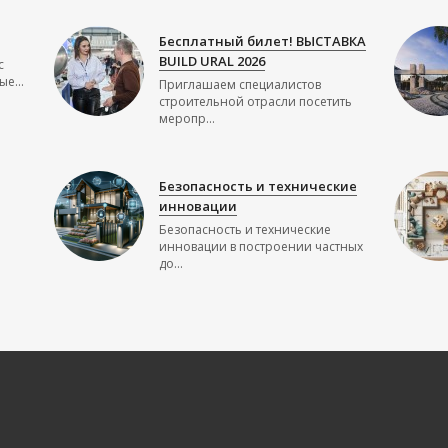
Бесплатный билет! ВЫСТАВКА
BUILD URAL 2026
с
е...
Приглашаем специалистов
строительной отрасли посетить
меропр...
Безопасность и технические
инновации
Безопасность и технические
инновации в построении частных
до...