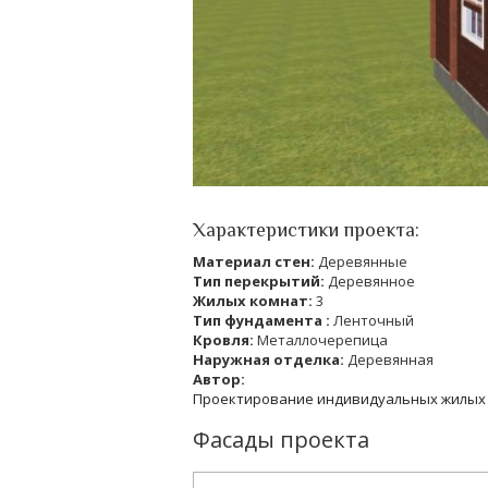
Характеристики проекта:
Материал стен:
Деревянные
Тип перекрытий:
Деревянное
Жилых комнат:
3
Тип фундамента :
Ленточный
Кровля:
Металлочерепица
Наружная отделка:
Деревянная
Автор:
Проектирование индивидуальных жилых
Фасады проекта