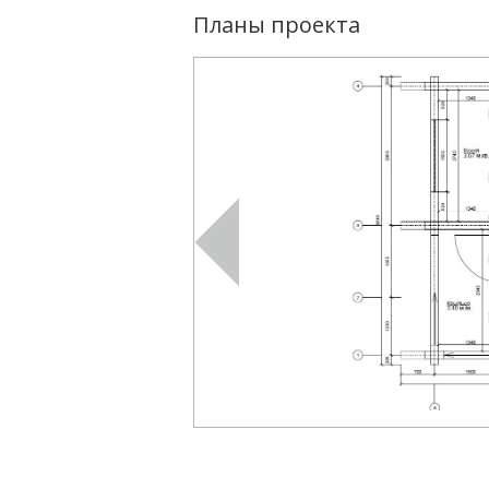
Планы проекта