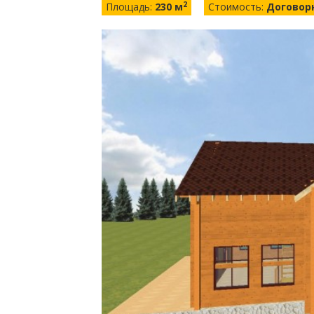
2
Площадь:
230 м
Стоимость:
Договор