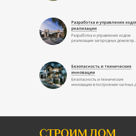
Разработка и управление ходо
реализации
Разработка и управление ходом
реализации загородных домов пр..
Безопасность и технические
инновации
Безопасность и технические
инновации в построении частных до
СТРОИМ ДОМ