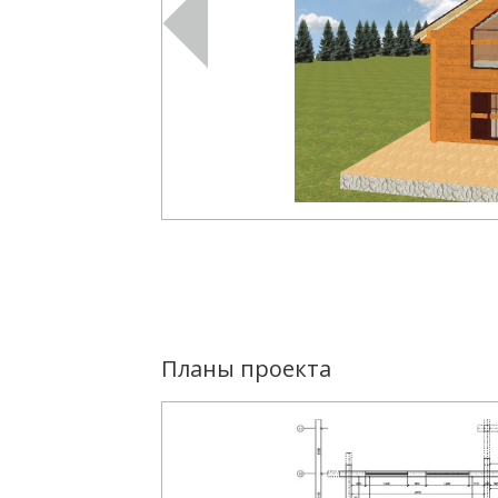
Планы проекта