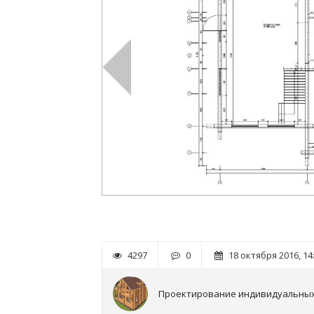
4297
0
18 октября 2016, 14
Проектирование индивидуальных