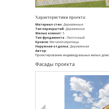
Характеристики проекта:
Материал стен:
Деревянные
Тип перекрытий:
Деревянное
Жилых комнат:
5
Тип фундамента :
Ленточный
Кровля:
Металлочерепица
Наружная отделка:
Деревянная
Автор:
Проектирование индивидуальных жилых дом
Фасады проекта