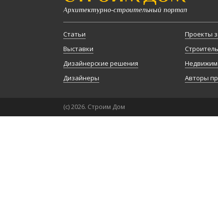
Архитектурно-строительный портал
Статьи
Проекты з
Выставки
Строител
Дизайнерские решения
Недвижим
Дизайнеры
Авторы п
(с) 2026. Строим Дом