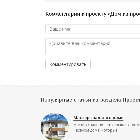
Комментарии к проекту «Дом из пр
Комментировать
Популярные статьи из раздела Проек
Мастер спальня в доме
Мастер спальня – это комплекс ком
частном доме, которые...