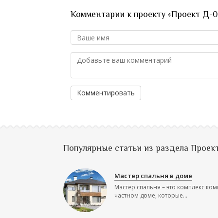
Комментарии к проекту «Проект Д-0
Комментировать
Популярные статьи из раздела Проек
Мастер спальня в доме
Мастер спальня – это комплекс ком
частном доме, которые...