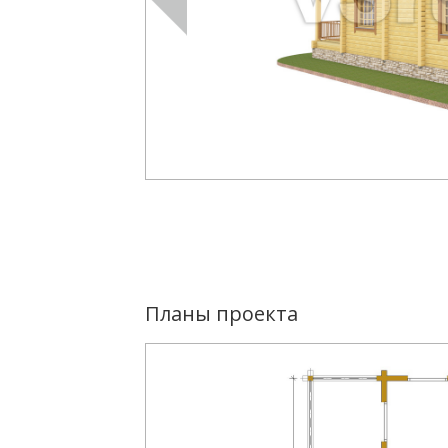
Планы проекта