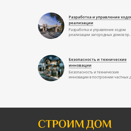
Разработка и управление ходо
реализации
Разработка и управление ходом
реализации загородных домов пр..
Безопасность и технические
инновации
Безопасность и технические
инновации в построении частных до
СТРОИМ ДОМ