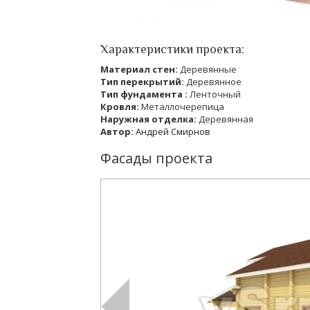
Характеристики проекта:
Материал стен:
Деревянные
Тип перекрытий:
Деревянное
Тип фундамента :
Ленточный
Кровля:
Металлочерепица
Наружная отделка:
Деревянная
Автор:
Андрей Смирнов
Фасады проекта