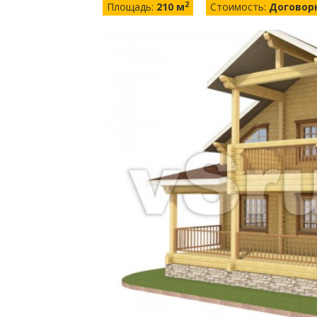
2
Площадь:
210 м
Стоимость:
Договор