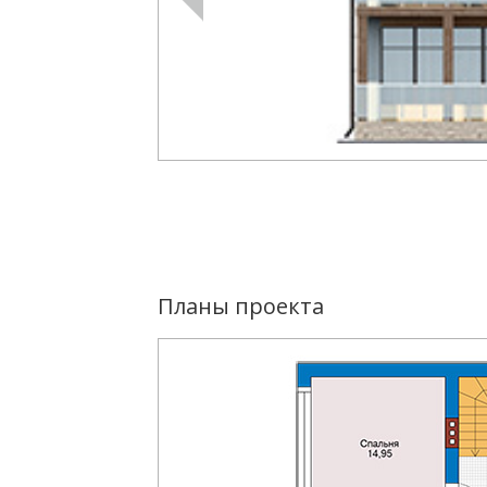
Планы проекта