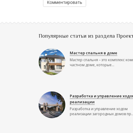
Комментировать
Популярные статьи из раздела Проек
Мастер спальня в доме
Мастер спальня – это комплекс ком
частном доме, которые...
Разработка и управление ходо
реализации
Разработка и управление ходом
реализации загородных домов пр..