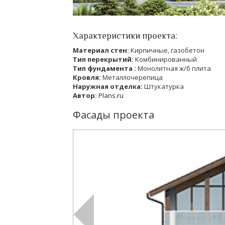
Характеристики проекта:
Материал стен:
Кирпичные, газобетон
Тип перекрытий:
Комбинированный
Тип фундамента :
Монолитная ж/б плита
Кровля:
Металлочерепица
Наружная отделка:
Штукатурка
Автор:
Plans.ru
Фасады проекта