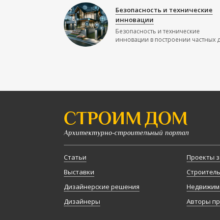
Безопасность и технические
инновации
Безопасность и технические
инновации в построении частных до
СТРОИМ ДОМ
Архитектурно-строительный портал
Статьи
Проекты з
Выставки
Строител
Дизайнерские решения
Недвижим
Дизайнеры
Авторы п