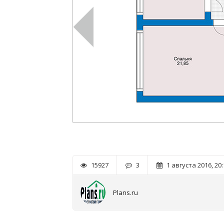
15927
3
1 августа 2016, 20:
Plans.ru