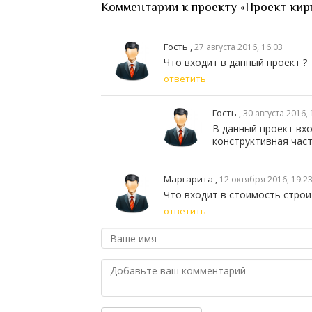
Комментарии к проекту «Проект кир
Гость ,
27 августа 2016, 16:03
Что входит в данный проект ?
ответить
Гость ,
30 августа 2016, 
В данный проект вхо
конструктивная част
Маргарита ,
12 октября 2016, 19:2
Что входит в стоимость строит
ответить