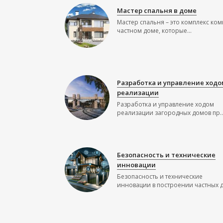
Мастер спальня в доме
Мастер спальня – это комплекс ком
частном доме, которые...
Разработка и управление ходо
реализации
Разработка и управление ходом
реализации загородных домов пр..
Безопасность и технические
инновации
Безопасность и технические
инновации в построении частных до