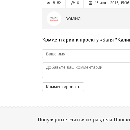
8182
0
15 июня 2016, 15:36
DOMINO
Комментарии к проекту «Баня "Кали
Комментировать
Популярные статьи из раздела Проек