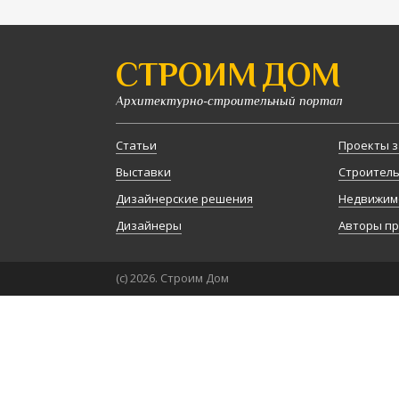
СТРОИМ ДОМ
Архитектурно-строительный портал
Статьи
Проекты з
Выставки
Строител
Дизайнерские решения
Недвижим
Дизайнеры
Авторы п
(с) 2026. Строим Дом