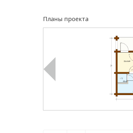
Планы проекта