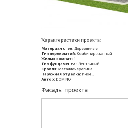
Характеристики проекта:
Материал стен:
Деревянные
Тип перекрытий:
Комбинированный
Жилых комнат:
1
Тип фундамента :
Ленточный
Кровля:
Металлочерепица
Наружная отделка:
Иное...
Автор:
DOMINO
Фасады проекта