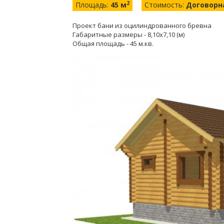
2
Площадь:
45 м
Стоимость:
Договорн
Проект бани из оцилиндрованного бревна
Габаритные размеры - 8,10х7,10 (м)
Общая площадь - 45 м.кв.