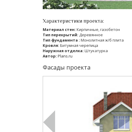
Характеристики проекта:
Материал стен:
Кирпичные, газобетон
Тип перекрытий:
Деревянное
Тип фундамента :
Монолитная ж/б плита
Кровля:
Битумная черепица
Наружная отделка:
Штукатурка
Автор:
Plans.ru
Фасады проекта