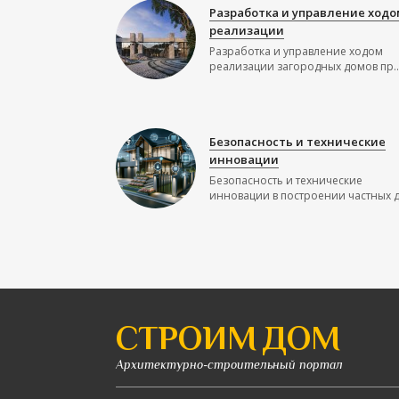
Разработка и управление ходо
реализации
Разработка и управление ходом
реализации загородных домов пр..
Безопасность и технические
инновации
Безопасность и технические
инновации в построении частных до
СТРОИМ ДОМ
Архитектурно-строительный портал