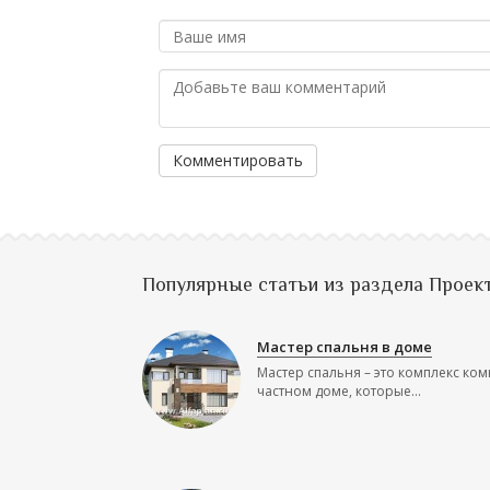
Комментировать
Популярные статьи из раздела Проек
Мастер спальня в доме
Мастер спальня – это комплекс ком
частном доме, которые...