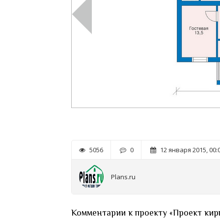
5056
0
12 января 2015, 00:
Plans.ru
Комментарии к проекту «Проект кир