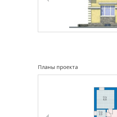
Планы проекта