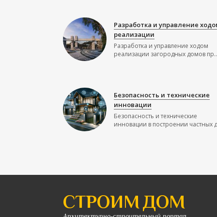
Разработка и управление ходо
реализации
Разработка и управление ходом
реализации загородных домов пр..
Безопасность и технические
инновации
Безопасность и технические
инновации в построении частных до
СТРОИМ ДОМ
Архитектурно-строительный портал