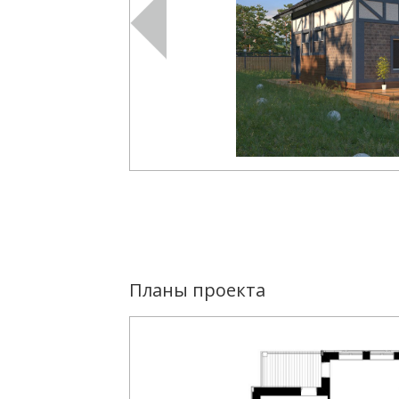
Планы проекта