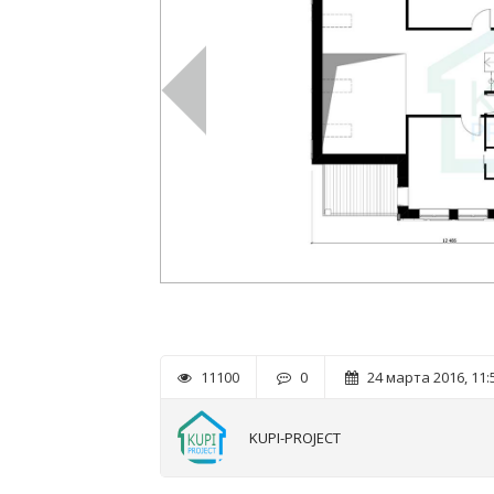
11100
0
24 марта 2016, 11:
KUPI-PROJECT