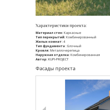
Характеристики проекта:
Материал стен:
Каркасные
Тип перекрытий:
Комбинированный
Жилых комнат:
4
Тип фундамента :
Блочный
Кровля:
Металлочерепица
Наружная отделка:
Комбинированная
Автор:
KUPI-PROJECT
Фасады проекта