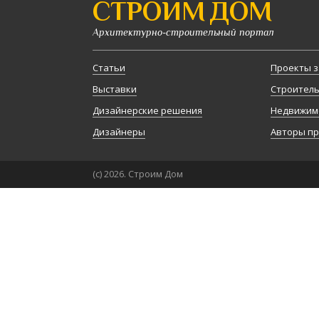
СТРОИМ ДОМ
Архитектурно-строительный портал
Статьи
Проекты з
Выставки
Строител
Дизайнерские решения
Недвижим
Дизайнеры
Авторы п
(с) 2026. Строим Дом