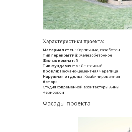
Характеристики проекта:
Материал стен:
Кирпичные, газобетон
Тип перекрытий:
Железобетонное
Жилых комнат:
5
Тип фундамента :
Ленточный
Кровля:
Песчано-цементная черепица
Наружная отделка:
Комбинированная
Автор:
Студия современной архитектуры Анны
Черноокой
Фасады проекта