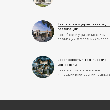
Разработка и управление ходо
реализации
Разработка и управление ходом
реализации загородных домов пр..
Безопасность и технические
инновации
Безопасность и технические
инновации в построении частных до