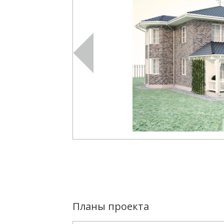
Планы проекта