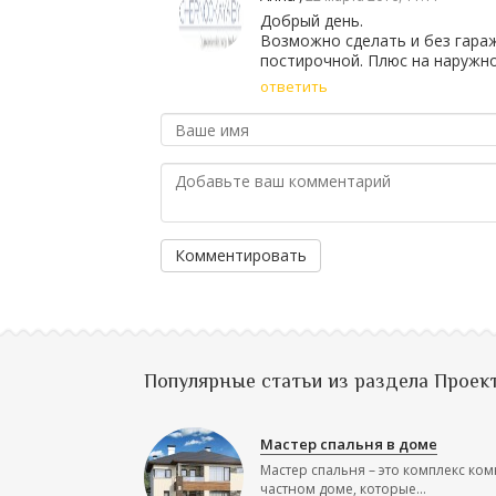
Добрый день.
Возможно сделать и без гара
постирочной. Плюс на наружн
ответить
Комментировать
Популярные статьи из раздела Проек
Мастер спальня в доме
Мастер спальня – это комплекс ком
частном доме, которые...