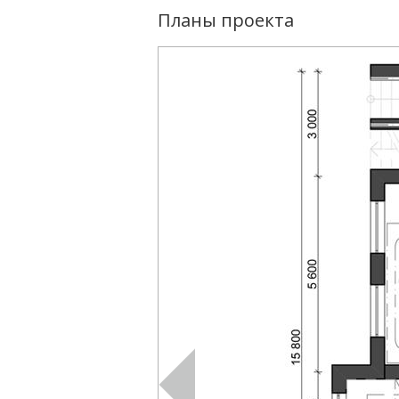
Планы проекта