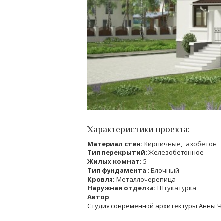
Характеристики проекта:
Материал стен:
Кирпичные, газобетон
Тип перекрытий:
Железобетонное
Жилых комнат:
5
Тип фундамента :
Блочный
Кровля:
Металлочерепица
Наружная отделка:
Штукатурка
Автор:
Студия современной архитектуры Анны 