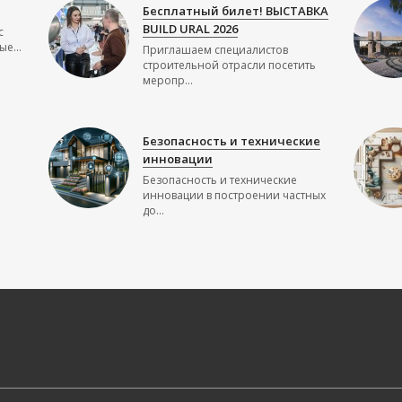
Бесплатный билет! ВЫСТАВКА
BUILD URAL 2026
с
е...
Приглашаем специалистов
строительной отрасли посетить
меропр...
Безопасность и технические
инновации
Безопасность и технические
инновации в построении частных
до...