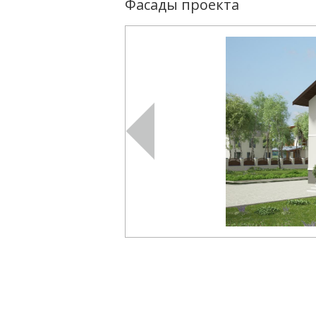
Фасады проекта