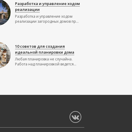
Разработка и управление ходом
реализации
Разработка и управление ходом
реализации загородных домов пр...
10 советов для создания
идеальной планировки дома
Любая планировка не случайна.
Работа над планировкой ведется...