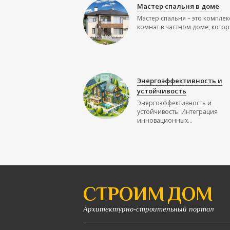
Мастер спальня в доме
Мастер спальня – это комплек
комнат в частном доме, которы
Энергоэффективность и
устойчивость
Энергоэффективность и
устойчивость: Интеграция
инновационных...
СТРОИМ ДОМ
Архитектурно-строительный портал