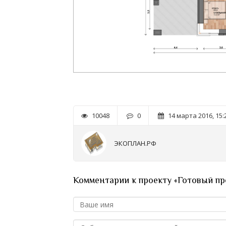
10048
0
14 марта 2016, 15:
ЭКОПЛАН.РФ
Комментарии к проекту «Готовый пр