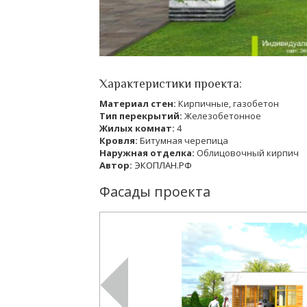
Характеристики проекта:
Материал стен:
Кирпичные, газобетон
Тип перекрытий:
Железобетонное
Жилых комнат:
4
Кровля:
Битумная черепица
Наружная отделка:
Облицовочный кирпич
Автор:
ЭКОПЛАН.РФ
Фасады проекта