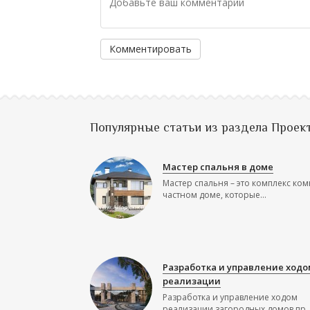
Комментировать
Популярные статьи из раздела Проек
Мастер спальня в доме
Мастер спальня – это комплекс ком
частном доме, которые...
Разработка и управление ходо
реализации
Разработка и управление ходом
реализации загородных домов пр..