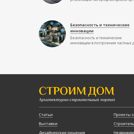
Безопасность и технические
инновации
Безопасность и технические
инновации в построении частных до
СТРОИМ ДОМ
Архитектурно-строительный портал
Статьи
Проекты з
Выставки
Строител
Дизайнерские решения
Недвижим