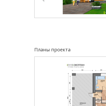
Планы проекта