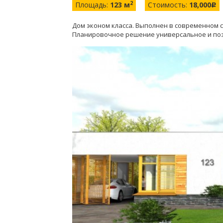
2
Площадь:
123 м
Стоимость:
18,000
c
Дом эконом класса. Выполнен в современном с
Планировочное решение универсальное и поз