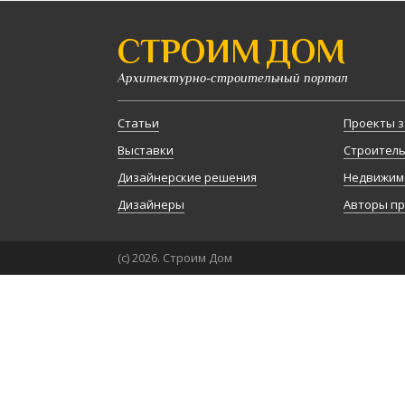
СТРОИМ ДОМ
Архитектурно-строительный портал
Статьи
Проекты з
Выставки
Строител
Дизайнерские решения
Недвижим
Дизайнеры
Авторы п
(с) 2026. Строим Дом