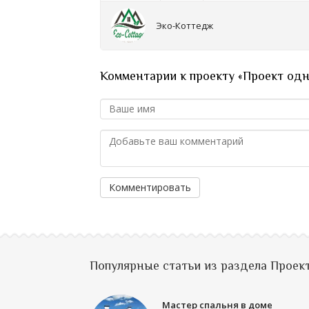
Эко-Коттедж
Комментарии к проекту «Проект од
Комментировать
Популярные статьи из раздела Проек
Мастер спальня в доме