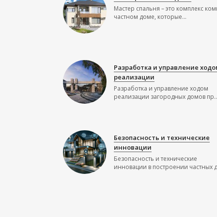
Мастер спальня – это комплекс ком
частном доме, которые...
Разработка и управление ходо
реализации
Разработка и управление ходом
реализации загородных домов пр..
Безопасность и технические
инновации
Безопасность и технические
инновации в построении частных до