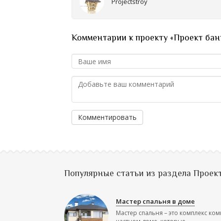
Projectstroy
Комментарии к проекту «Проект бан
Комментировать
Популярные статьи из раздела Проек
Мастер спальня в доме
Мастер спальня – это комплекс ком