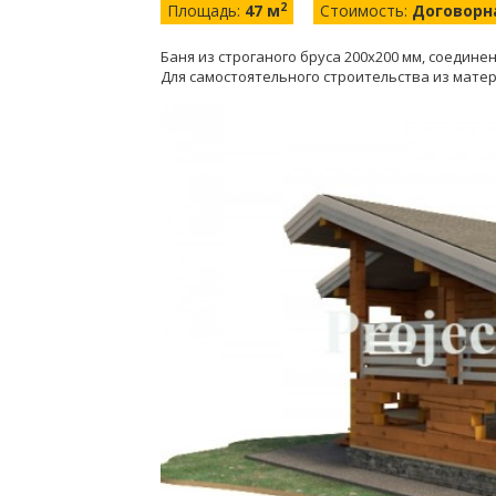
2
Площадь:
47 м
Стоимость:
Договорн
Баня из строганого бруса 200х200 мм, соединени
Для самостоятельного строительства из матер