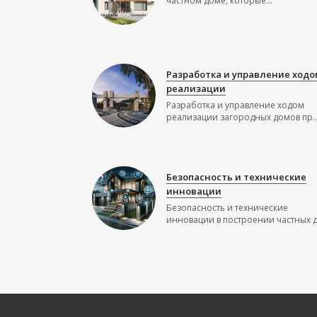
частном доме, которые...
Разработка и управление ходо
реализации
Разработка и управление ходом
реализации загородных домов пр..
Безопасность и технические
инновации
Безопасность и технические
инновации в построении частных до