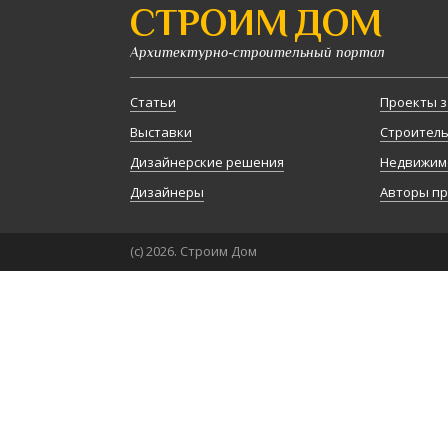
СТРОИМ ДОМ
Архитектурно-строительный портал
Статьи
Проекты з
Выставки
Строител
Дизайнерские решения
Недвижим
Дизайнеры
Авторы п
(с) 2026. Строим Дом