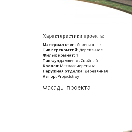
Характеристики проекта:
Материал стен:
Деревянные
Тип перекрытий:
Деревянное
Жилых комнат:
1
Тип фундамента :
Свайный
Кровля:
Металлочерепица
Наружная отделка:
Деревянная
Автор:
Projectstroy
Фасады проекта