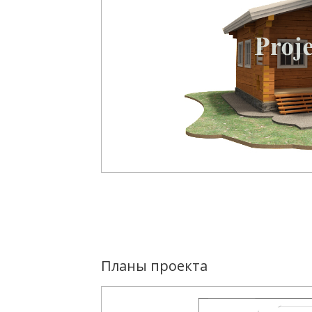
Планы проекта