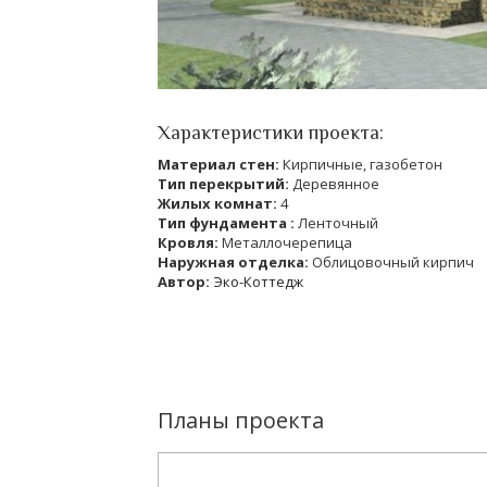
Характеристики проекта:
Материал стен:
Кирпичные, газобетон
Тип перекрытий:
Деревянное
Жилых комнат:
4
Тип фундамента :
Ленточный
Кровля:
Металлочерепица
Наружная отделка:
Облицовочный кирпич
Автор:
Эко-Коттедж
Планы проекта