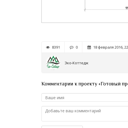
8391
0
18 февраля 2016, 22
Эко-Коттедж
Комментарии к проекту «Готовый пр