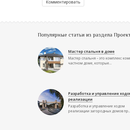
Комментировать
Популярные статьи из раздела Проек
Мастер спальня в доме
Мастер спальня – это комплекс ком
частном доме, которые...
Разработка и управление ходо
реализации
Разработка и управление ходом
реализации загородных домов пр..