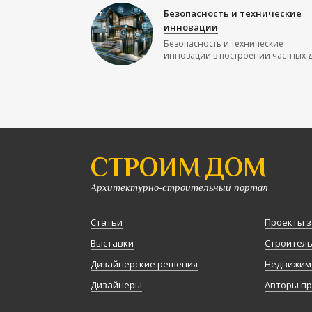
Безопасность и технические
инновации
Безопасность и технические
инновации в построении частных до
СТРОИМ ДОМ
Архитектурно-строительный портал
Статьи
Проекты з
Выставки
Строител
Дизайнерские решения
Недвижим
Дизайнеры
Авторы п