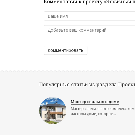
Комментарии к проекту «Эскизный 
Комментировать
Популярные статьи из раздела Проек
Мастер спальня в доме
Мастер спальня – это комплекс ком
частном доме, которые...