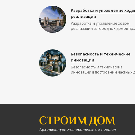
Разработка и управление ходо
реализации
Разработка и управление ходом
реализации загородных домов пр..
Безопасность и технические
инновации
Безопасность и технические
инновации в построении частных до
СТРОИМ ДОМ
Архитектурно-строительный портал