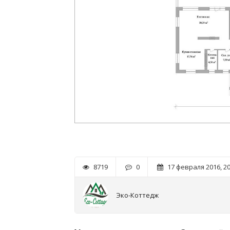
8719
0
17 февраля 2016, 20
Эко-Коттедж