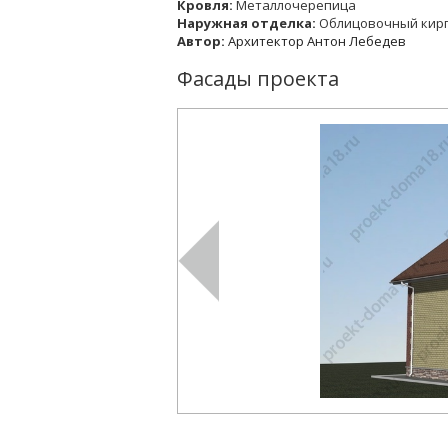
Кровля:
Металлочерепица
Наружная отделка:
Облицовочный кир
Автор:
Архитектор Антон Лебедев
Фасады проекта