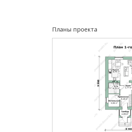
Планы проекта