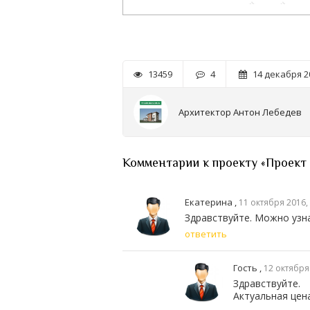
13459
4
14 декабря 20
Архитектор Антон Лебедев
Комментарии к проекту «Проект 
Екатерина ,
11 октября 2016,
Здравствуйте. Можно узна
ответить
Гость ,
12 октября 
Здравствуйте.
Актуальная цена