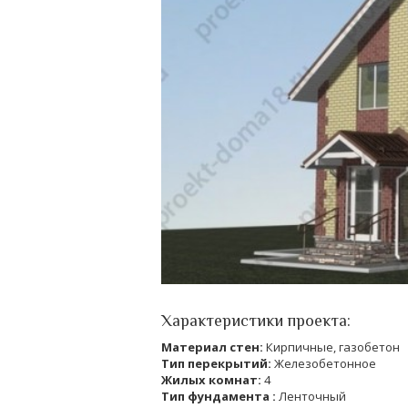
Характеристики проекта:
Материал стен:
Кирпичные, газобетон
Тип перекрытий:
Железобетонное
Жилых комнат:
4
Тип фундамента :
Ленточный