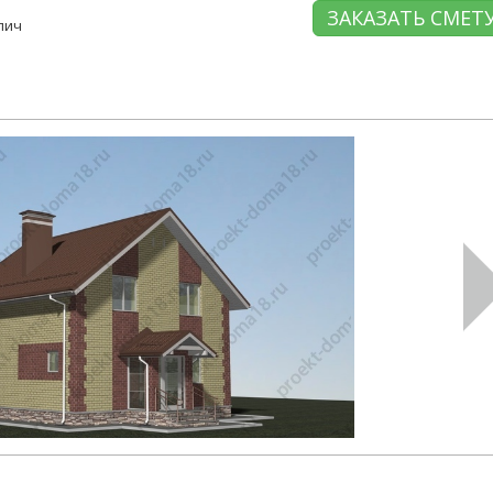
ЗАКАЗАТЬ СМЕТ
пич