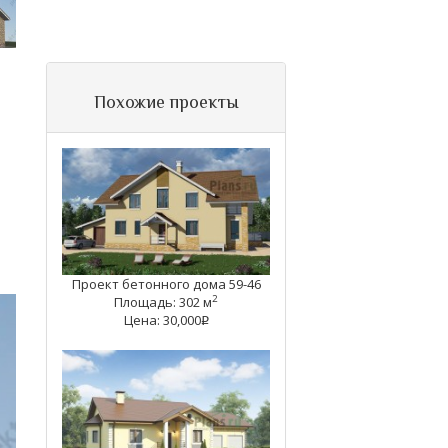
Похожие проекты
Проект бетонного дома 59-46
2
Площадь: 302 м
Цена: 30,000
q