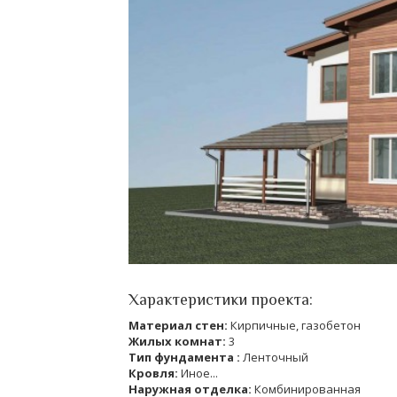
Характеристики проекта:
Материал стен:
Кирпичные, газобетон
Жилых комнат:
3
Тип фундамента :
Ленточный
Кровля:
Иное...
Наружная отделка:
Комбинированная