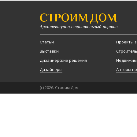
СТРОИМ ДОМ
Архитектурно-строительный портал
Статьи
Проекты з
Выставки
Строител
Дизайнерские решения
Недвижим
Дизайнеры
Авторы п
(с) 2026. Строим Дом