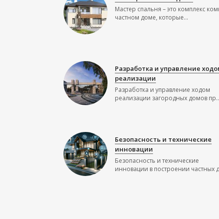
Мастер спальня – это комплекс ком
частном доме, которые...
Разработка и управление ходо
реализации
Разработка и управление ходом
реализации загородных домов пр..
Безопасность и технические
инновации
Безопасность и технические
инновации в построении частных до