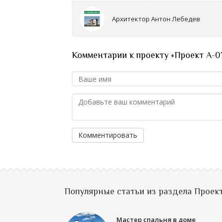
Архитектор Антон Лебедев
Комментарии к проекту «Проект А-07
Комментировать
Популярные статьи из раздела Проек
Мастер спальня в доме