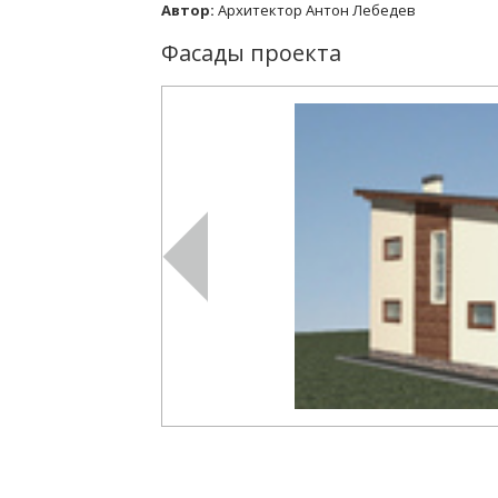
Автор:
Архитектор Антон Лебедев
Фасады проекта