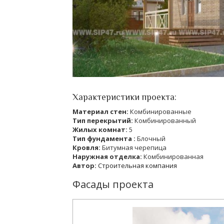
Характеристики проекта:
Материал стен:
Комбинированные
Тип перекрытий:
Комбинированный
Жилых комнат:
5
Тип фундамента :
Блочный
Кровля:
Битумная черепица
Наружная отделка:
Комбинированная
Автор:
Строительная компания
Фасады проекта