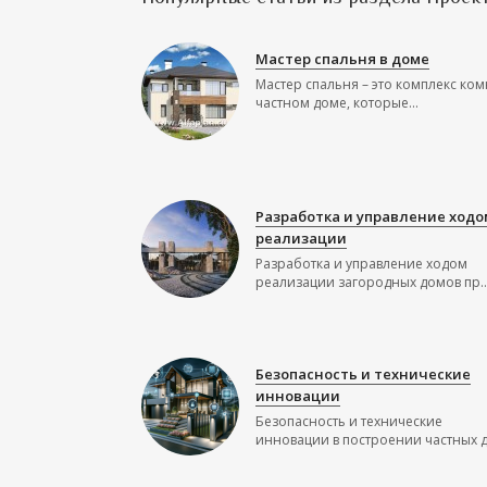
Мастер спальня в доме
Мастер спальня – это комплекс ком
частном доме, которые...
Разработка и управление ходо
реализации
Разработка и управление ходом
реализации загородных домов пр..
Безопасность и технические
инновации
Безопасность и технические
инновации в построении частных до