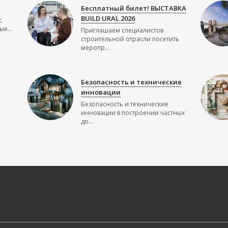
Бесплатный билет! ВЫСТАВКА
BUILD URAL 2026
с
е...
Приглашаем специалистов
строительной отрасли посетить
меропр...
Безопасность и технические
инновации
Безопасность и технические
инновации в построении частных
до...