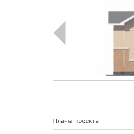
Планы проекта