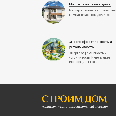
Мастер спальня в доме
Мастер спальня – это комплек
комнат в частном доме, которы
Энергоэффективность и
устойчивость
Энергоэффективность и
устойчивость: Интеграция
инновационных...
СТРОИМ ДОМ
Архитектурно-строительный портал