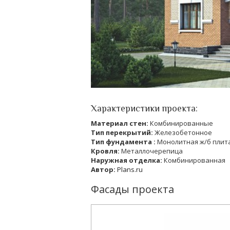
Характеристики проекта:
Материал стен:
Комбинированные
Тип перекрытий:
Железобетонное
Тип фундамента :
Монолитная ж/б плит
Кровля:
Металлочерепица
Наружная отделка:
Комбинированная
Автор:
Plans.ru
Фасады проекта