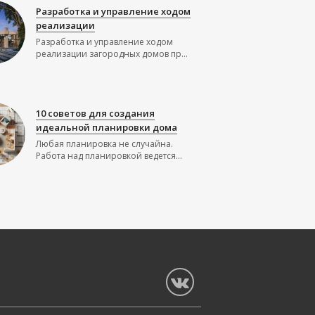
Разработка и управление ходом
реализации
Разработка и управление ходом
реализации загородных домов пр...
10 советов для создания
идеальной планировки дома
Любая планировка не случайна.
Работа над планировкой ведется...