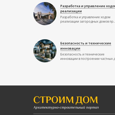
Разработка и управление ходо
реализации
Разработка и управление ходом
реализации загородных домов пр..
Безопасность и технические
инновации
Безопасность и технические
инновации в построении частных до
СТРОИМ ДОМ
Архитектурно-строительный портал