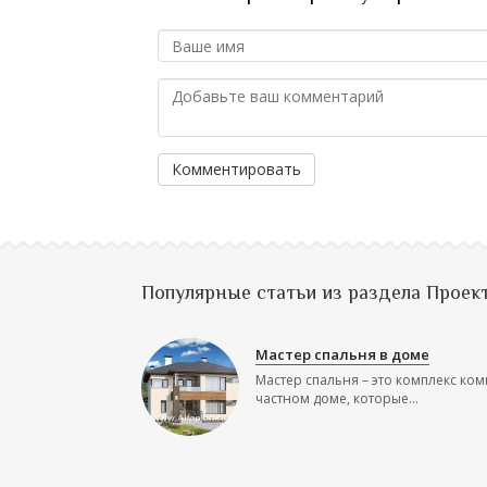
Комментировать
Популярные статьи из раздела Проек
Мастер спальня в доме
Мастер спальня – это комплекс ком
частном доме, которые...