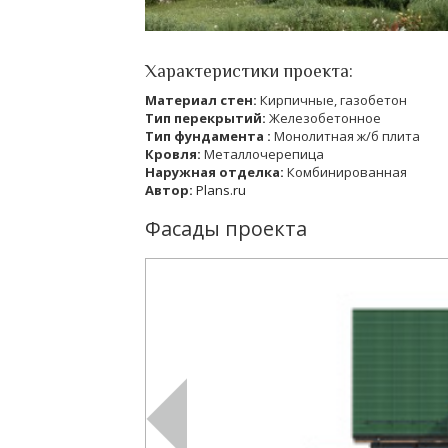
Характеристики проекта:
Материал стен:
Кирпичные, газобетон
Тип перекрытий:
Железобетонное
Тип фундамента :
Монолитная ж/б плита
Кровля:
Металлочерепица
Наружная отделка:
Комбинированная
Автор:
Plans.ru
Фасады проекта