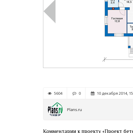
5604
0
10 декабря 2014, 15
Plans.ru
Комментарии к проекту «Проект бет