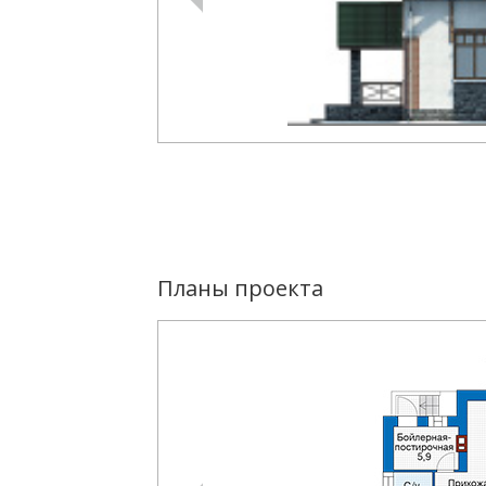
Планы проекта