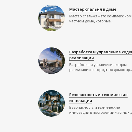
Мастер спальня в доме
Мастер спальня – это комплекс ком
частном доме, которые...
Разработка и управление ходо
реализации
Разработка и управление ходом
реализации загородных домов пр..
Безопасность и технические
инновации
Безопасность и технические
инновации в построении частных до