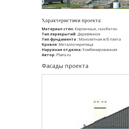
Характеристики проекта:
Материал стен:
Кирпичные, газобетон
Тип перекрытий:
Деревянное
Тип фундамента :
Монолитная ж/б плита
Кровля:
Металлочерепица
Наружная отделка:
Комбинированная
Автор:
Plans.ru
Фасады проекта