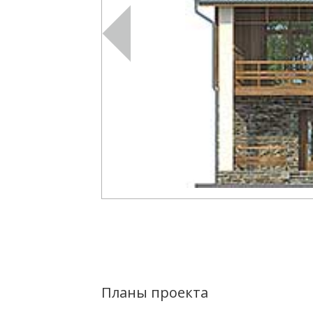
Планы проекта