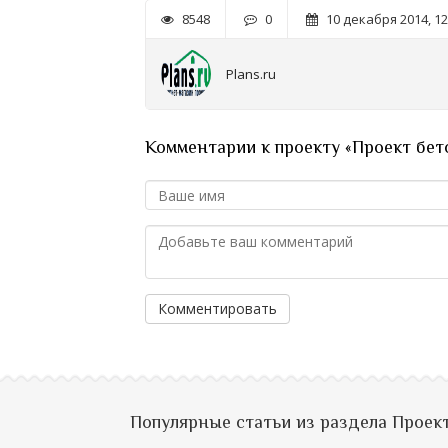
8548
0
10 декабря 2014, 12
Plans.ru
Комментарии к проекту «Проект бет
Комментировать
Популярные статьи из раздела Проек