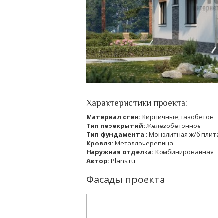
Характеристики проекта:
Материал стен:
Кирпичные, газобетон
Тип перекрытий:
Железобетонное
Тип фундамента :
Монолитная ж/б плит
Кровля:
Металлочерепица
Наружная отделка:
Комбинированная
Автор:
Plans.ru
Фасады проекта