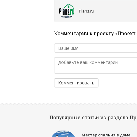
Plans.ru
Комментарии к проекту «Проект
Комментировать
Популярные статьи из раздела П
Мастер спальня в доме