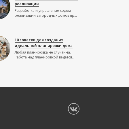
реализации
Разработка и управление ходом
реализации загородных домов пр...
10 советов для создания
идеальной планировки дома
Любая планировка не случайна.
Работа над планировкой ведется...