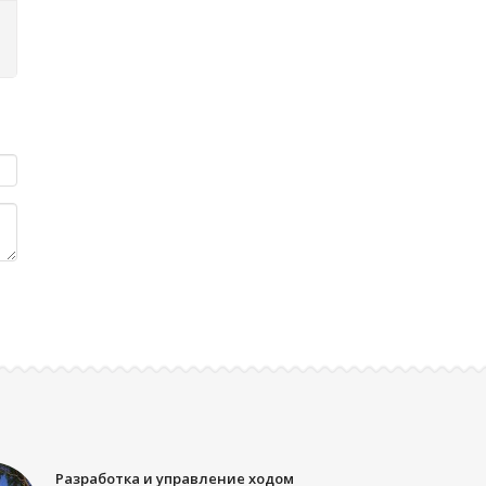
Разработка и управление ходом