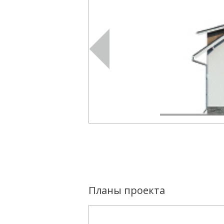
Планы проекта