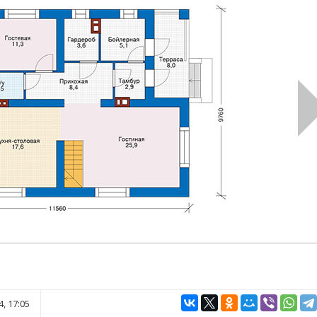
, 17:05