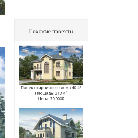
Похожие проекты
Проект кирпичного дома 40-45
2
Площадь: 218 м
Цена: 30,000
q