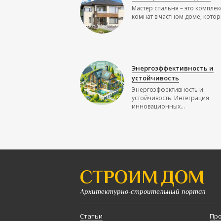
Мастер спальня – это комплек
комнат в частном доме, которы
Энергоэффективность и
устойчивость
Энергоэффективность и
устойчивость: Интеграция
инновационных...
СТРОИМ ДОМ
Архитектурно-строительный портал
Статьи
Про