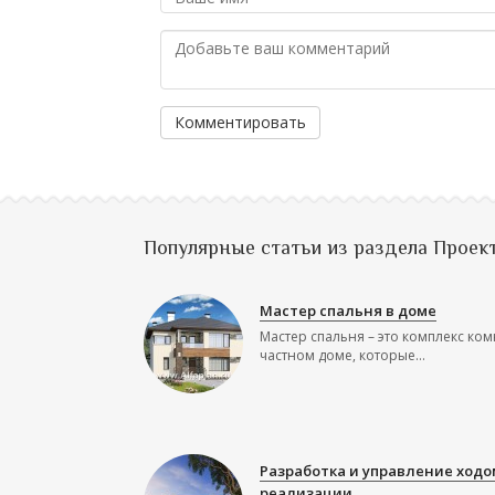
Комментировать
Популярные статьи из раздела Проек
Мастер спальня в доме
Мастер спальня – это комплекс ком
частном доме, которые...
Разработка и управление ходо
реализации