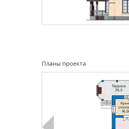
Планы проекта