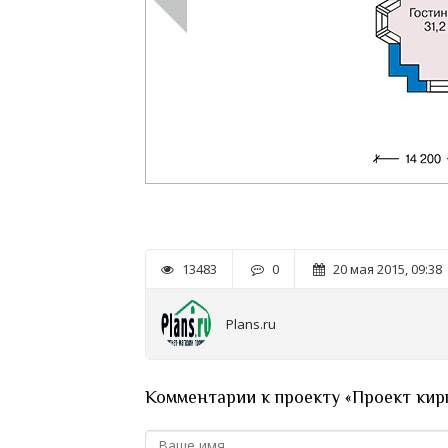
13483
0
20 мая 2015, 09:38
Plans.ru
Комментарии к проекту «Проект кир