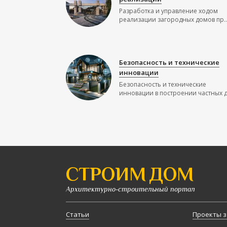
Разработка и управление ходом
реализации загородных домов пр..
Безопасность и технические
инновации
Безопасность и технические
инновации в построении частных до
СТРОИМ ДОМ
Архитектурно-строительный портал
Статьи
Проекты з