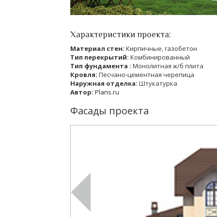
Характеристики проекта:
Материал стен:
Кирпичные, газобетон
Тип перекрытий:
Комбинированный
Тип фундамента :
Монолитная ж/б плита
Кровля:
Песчано-цементная черепица
Наружная отделка:
Штукатурка
Автор:
Plans.ru
Фасады проекта