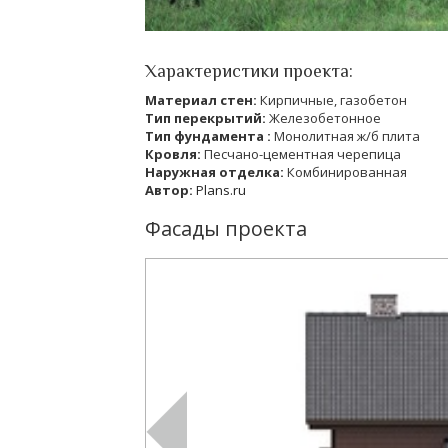
Характеристики проекта:
Материал стен:
Кирпичные, газобетон
Тип перекрытий:
Железобетонное
Тип фундамента :
Монолитная ж/б плита
Кровля:
Песчано-цементная черепица
Наружная отделка:
Комбинированная
Автор:
Plans.ru
Фасады проекта