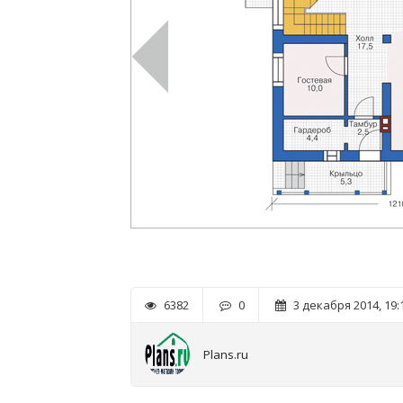
6382
0
3 декабря 2014, 19:
Plans.ru