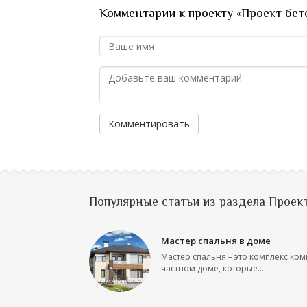
Комментарии к проекту «Проект бет
Комментировать
Популярные статьи из раздела Проек
Мастер спальня в доме
Мастер спальня – это комплекс ком
частном доме, которые...