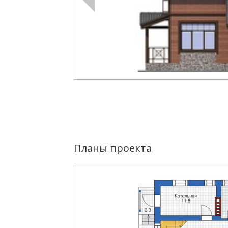
Планы проекта