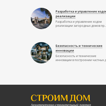
Разработка и управление ходо
реализации
Разработка и управление ходом
реализации загородных домов пр..
Безопасность и технические
инновации
Безопасность и технические
инновации в построении частных до
СТРОИМ ДОМ
Архитектурно-строительный портал