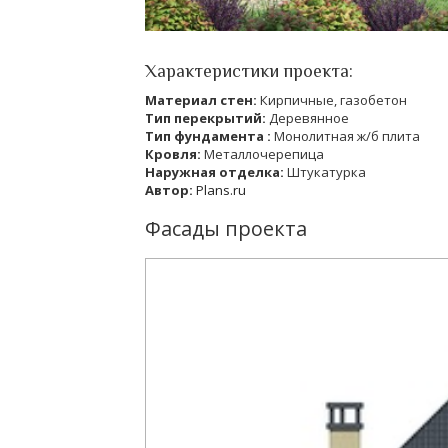
Характеристики проекта:
Материал стен:
Кирпичные, газобетон
Тип перекрытий:
Деревянное
Тип фундамента :
Монолитная ж/б плита
Кровля:
Металлочерепица
Наружная отделка:
Штукатурка
Автор:
Plans.ru
Фасады проекта