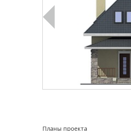
Планы проекта