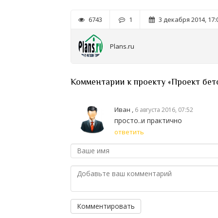
6743
1
3 декабря 2014, 17:
Plans.ru
Комментарии к проекту «Проект бет
Иван ,
6 августа 2016, 07:52
просто..и практично
ответить
Комментировать