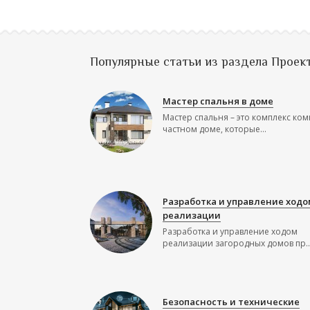
Популярные статьи из раздела Проек
Мастер спальня в доме
Мастер спальня – это комплекс ком
частном доме, которые...
Разработка и управление ходо
реализации
Разработка и управление ходом
реализации загородных домов пр..
Безопасность и технические