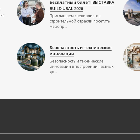
Бесплатный билет! ВЫСТАВКА
BUILD URAL 2026
с
е...
Приглашаем специалистов
строительной отрасли посетить
меропр...
Безопасность и технические
инновации
Безопасность и технические
инновации в построении частных
до...