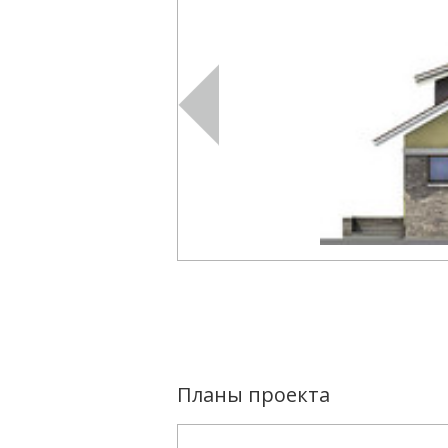
Планы проекта