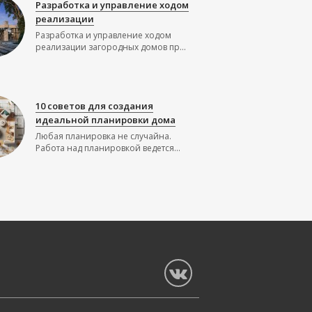
Разработка и управление ходом
реализации
Разработка и управление ходом
реализации загородных домов пр...
10 советов для создания
идеальной планировки дома
Любая планировка не случайна.
Работа над планировкой ведется...