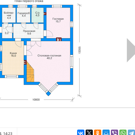
, 14:23