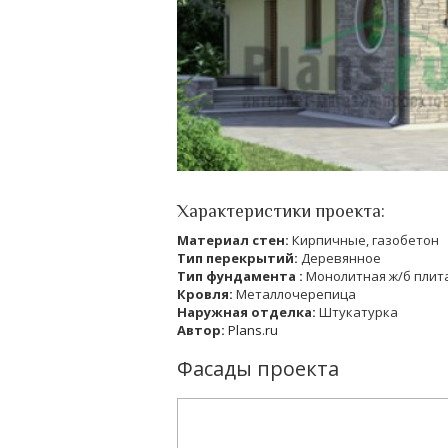
Характеристики проекта:
Материал стен:
Кирпичные, газобетон
Тип перекрытий:
Деревянное
Тип фундамента :
Монолитная ж/б плит
Кровля:
Металлочерепица
Наружная отделка:
Штукатурка
Автор:
Plans.ru
Фасады проекта