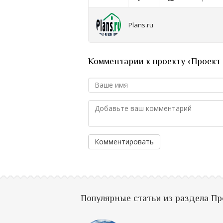
Plans.ru
Комментарии к проекту «Проект 
Комментировать
Популярные статьи из раздела П