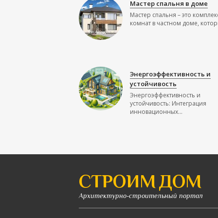
Мастер спальня в доме
Мастер спальня – это комплек
комнат в частном доме, которы
Энергоэффективность и
устойчивость
Энергоэффективность и
устойчивость: Интеграция
инновационных...
СТРОИМ ДОМ
Архитектурно-строительный портал