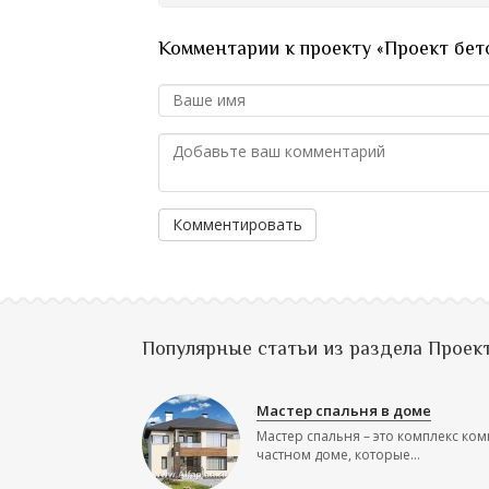
Комментарии к проекту «Проект бет
Комментировать
Популярные статьи из раздела Проек
Мастер спальня в доме
Мастер спальня – это комплекс ком
частном доме, которые...