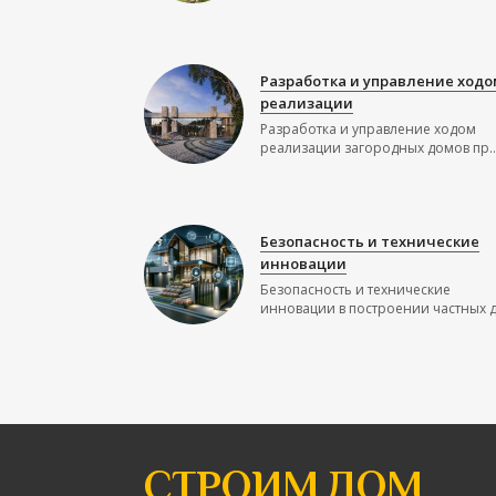
Разработка и управление ходо
реализации
Разработка и управление ходом
реализации загородных домов пр..
Безопасность и технические
инновации
Безопасность и технические
инновации в построении частных до
СТРОИМ ДОМ