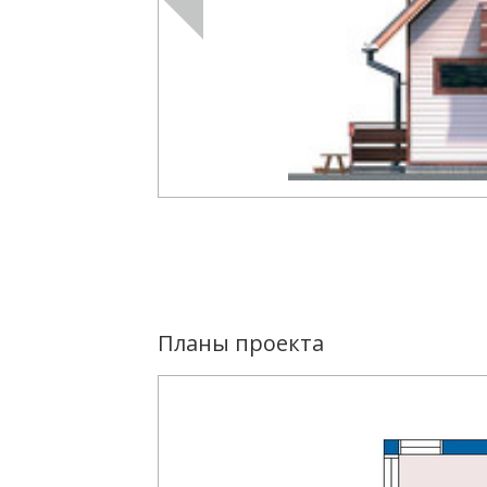
Планы проекта