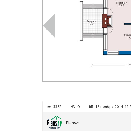
5382
0
18 ноября 2014, 15:
Plans.ru