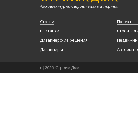
Архитектурно-строительный портал
Статьи
Проекты з
Выставки
Строител
Дизайнерские решения
Недвижим
Дизайнеры
Авторы п
(с) 2026. Строим Дом