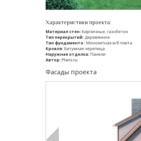
Характеристики проекта:
Материал стен:
Кирпичные, газобетон
Тип перекрытий:
Деревянное
Тип фундамента :
Монолитная ж/б плита
Кровля:
Битумная черепица
Наружная отделка:
Панели
Автор:
Plans.ru
Фасады проекта