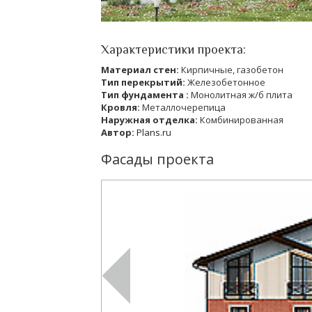
Характеристики проекта:
Материал стен:
Кирпичные, газобетон
Тип перекрытий:
Железобетонное
Тип фундамента :
Монолитная ж/б плита
Кровля:
Металлочерепица
Наружная отделка:
Комбинированная
Автор:
Plans.ru
Фасады проекта