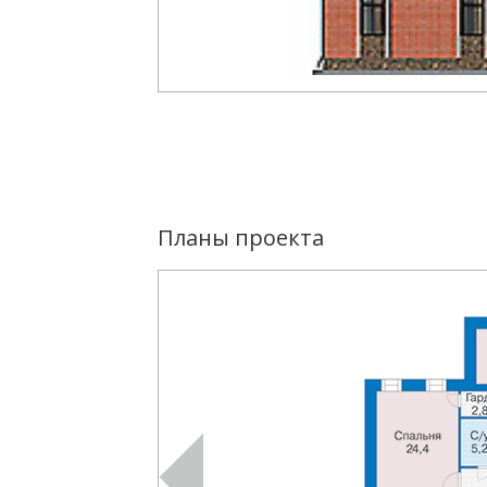
Планы проекта