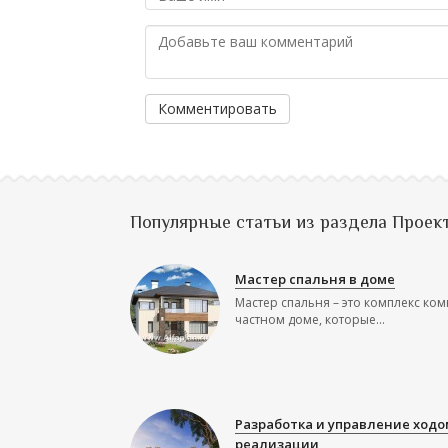
Комментировать
Популярные статьи из раздела Проек
Мастер спальня в доме
Мастер спальня – это комплекс ком
частном доме, которые...
Разработка и управление ходо
реализации