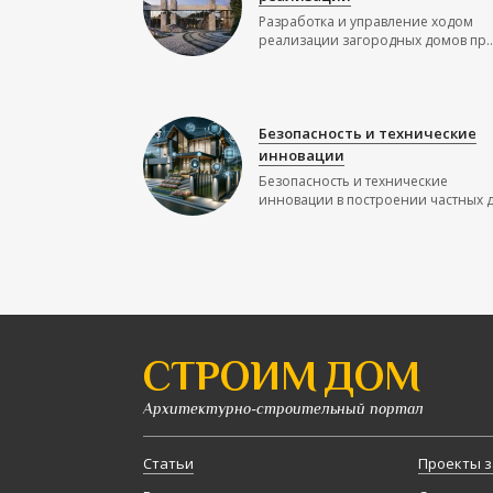
Разработка и управление ходом
реализации загородных домов пр..
Безопасность и технические
инновации
Безопасность и технические
инновации в построении частных до
СТРОИМ ДОМ
Архитектурно-строительный портал
Статьи
Проекты з