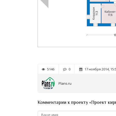
5146
0
17 ноября 2014, 15:
Plans.ru
Комментарии к проекту «Проект кир