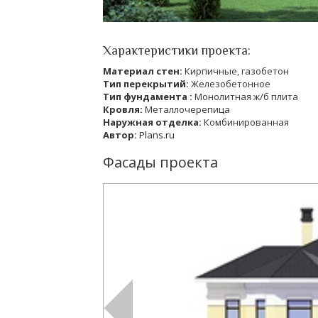
Характеристики проекта:
Материал стен:
Кирпичные, газобетон
Тип перекрытий:
Железобетонное
Тип фундамента :
Монолитная ж/б плита
Кровля:
Металлочерепица
Наружная отделка:
Комбинированная
Автор:
Plans.ru
Фасады проекта