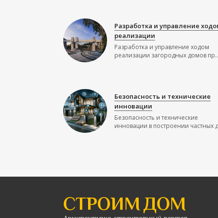
Разработка и управление ходо
реализации
Разработка и управление ходом
реализации загородных домов пр..
Безопасность и технические
инновации
Безопасность и технические
инновации в построении частных до
СТРОИМ ДОМ
Архитектурно-строительный портал