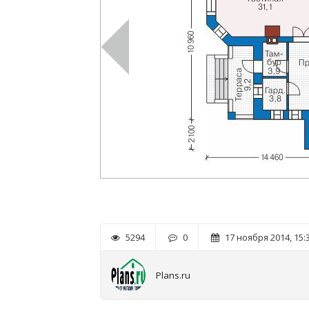
5294
0
17 ноября 2014, 15:
Plans.ru