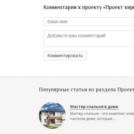
Комментарии к проекту «Проект кир
Комментировать
Популярные статьи из раздела Проек
Мастер спальня в доме
Мастер спальня – это комплекс ком
частном доме, которые...