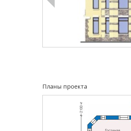
Планы проекта