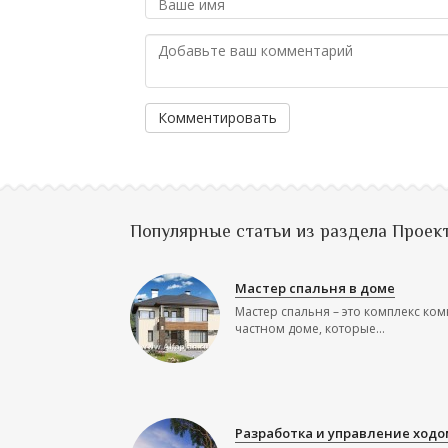
Комментировать
Популярные статьи из раздела Проек
Мастер спальня в доме
Мастер спальня – это комплекс ком
частном доме, которые...
Разработка и управление ходо