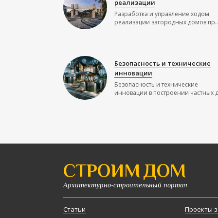
реализации
Разработка и управление ходом
реализации загородных домов пр..
Безопасность и технические
инновации
Безопасность и технические
инновации в построении частных до
СТРОИМ ДОМ
Архитектурно-строительный портал
Статьи
Проекты з