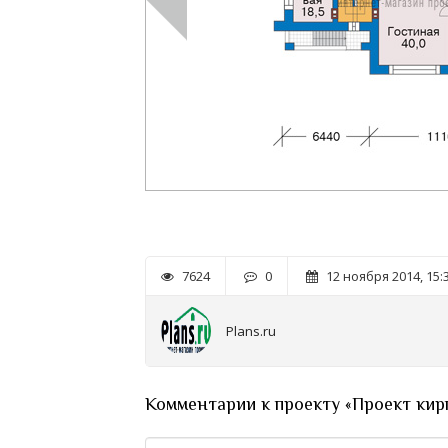
7624
0
12 ноября 2014, 15:
Plans.ru
Комментарии к проекту «Проект кир