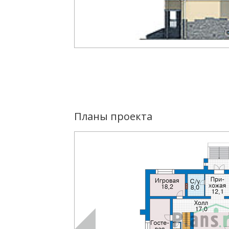
Планы проекта