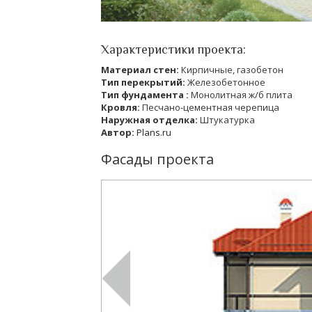
Характеристики проекта:
Материал стен:
Кирпичные, газобетон
Тип перекрытий:
Железобетонное
Тип фундамента :
Монолитная ж/б плита
Кровля:
Песчано-цементная черепица
Наружная отделка:
Штукатурка
Автор:
Plans.ru
Фасады проекта