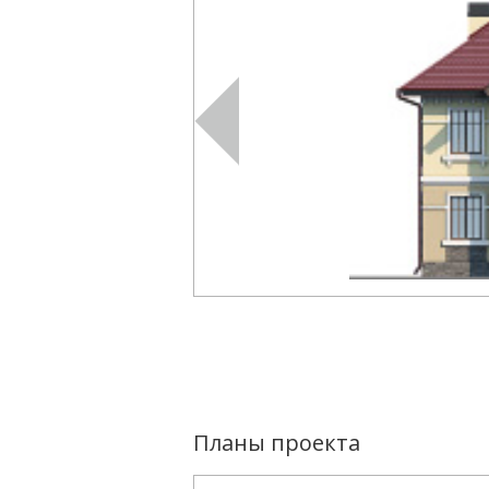
Планы проекта