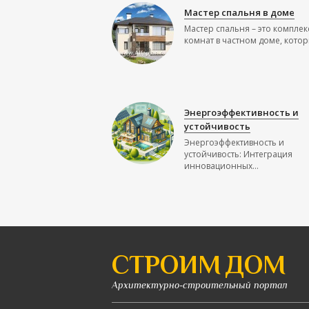
Мастер спальня в доме
Мастер спальня – это комплек
комнат в частном доме, которы
Энергоэффективность и
устойчивость
Энергоэффективность и
устойчивость: Интеграция
инновационных...
СТРОИМ ДОМ
Архитектурно-строительный портал