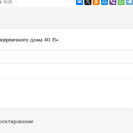
, 13:25
кирпичного дома 40-15»
роектирование