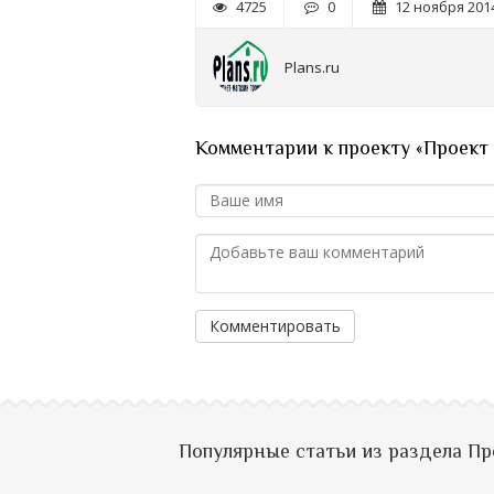
4725
0
12 ноября 2014
Plans.ru
Комментарии к проекту «Проект 
Комментировать
Популярные статьи из раздела П