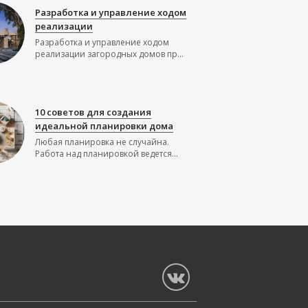
Разработка и управление ходом
реализации
Разработка и управление ходом
реализации загородных домов пр...
10 советов для создания
идеальной планировки дома
Любая планировка не случайна.
Работа над планировкой ведется...