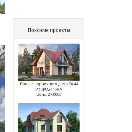
Похожие проекты
Проект кирпичного дома 74-44
2
Площадь: 158 м
Цена: 27,000
q