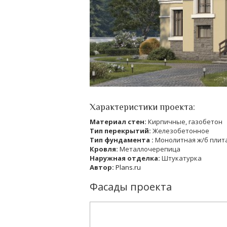
Характеристики проекта:
Материал стен:
Кирпичные, газобетон
Тип перекрытий:
Железобетонное
Тип фундамента :
Монолитная ж/б плит
Кровля:
Металлочерепица
Наружная отделка:
Штукатурка
Автор:
Plans.ru
Фасады проекта