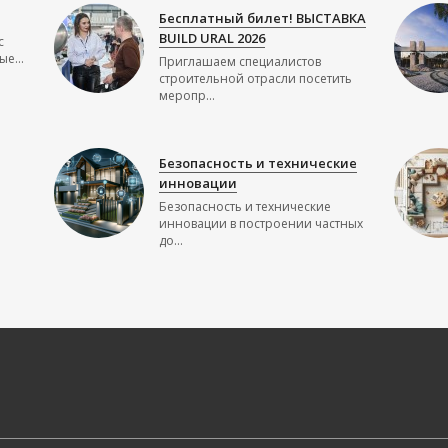
Бесплатный билет! ВЫСТАВКА
BUILD URAL 2026
с
е...
Приглашаем специалистов
строительной отрасли посетить
меропр...
Безопасность и технические
инновации
Безопасность и технические
инновации в построении частных
до...