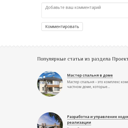
Комментировать
Популярные статьи из раздела Проек
Мастер спальня в доме
Мастер спальня – это комплекс ком
частном доме, которые...
Разработка и управление ходо
реализации