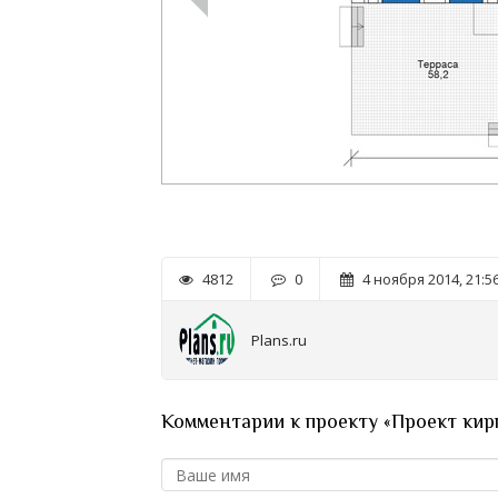
4812
0
4 ноября 2014, 21:5
Plans.ru
Комментарии к проекту «Проект кир