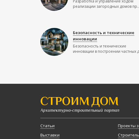
Разработка и управление ходом
реализации загородных домов пр..
Безопасность и технические
инновации
Безопасность и технические
инновации в построении частных до
СТРОИМ ДОМ
Архитектурно-строительный портал
Статьи
Проекты з
Выставки
Строител