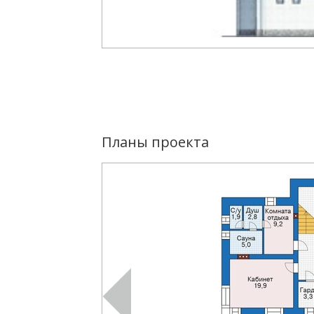
Планы проекта