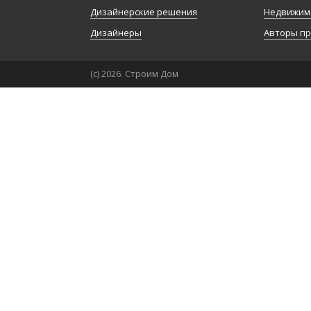
Дизайнерские решения
Недвижим
Дизайнеры
Авторы п
(с) 2026. Строим Дом