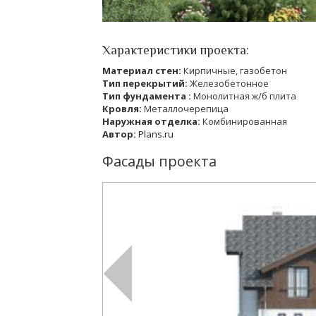
Характеристики проекта:
Материал стен:
Кирпичные, газобетон
Тип перекрытий:
Железобетонное
Тип фундамента :
Монолитная ж/б плита
Кровля:
Металлочерепица
Наружная отделка:
Комбинированная
Автор:
Plans.ru
Фасады проекта