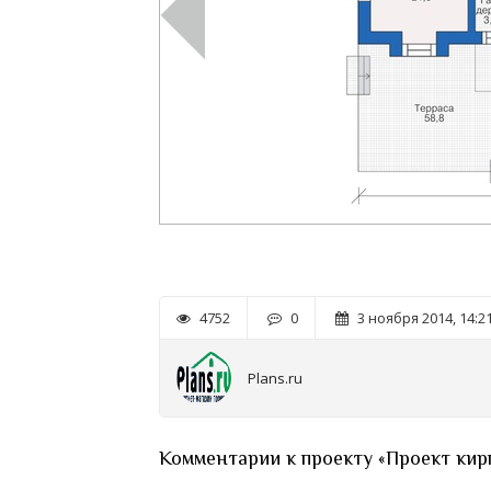
4752
0
3 ноября 2014, 14:2
Plans.ru
Комментарии к проекту «Проект кир