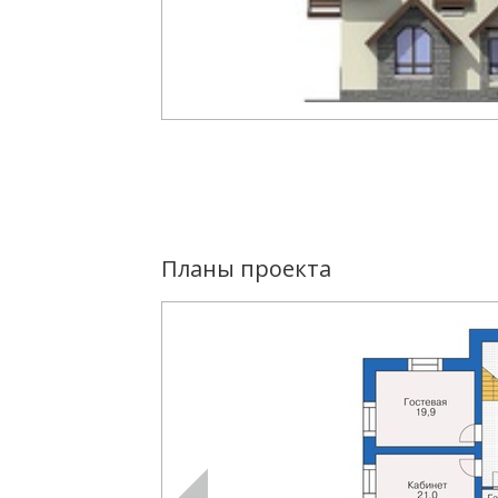
Планы проекта