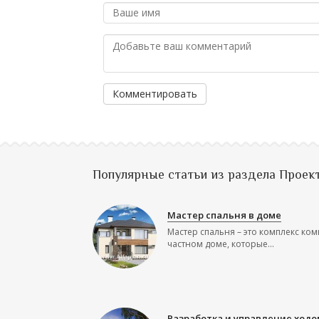
Комментировать
Популярные статьи из раздела Проек
Мастер спальня в доме
Мастер спальня – это комплекс ком
частном доме, которые...
Разработка и управление ходо