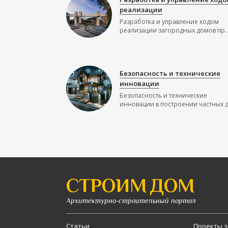
реализации
Разработка и управление ходом
реализации загородных домов пр..
Безопасность и технические
инновации
Безопасность и технические
инновации в построении частных до
СТРОИМ ДОМ
Архитектурно-строительный портал
Статьи
Проекты з