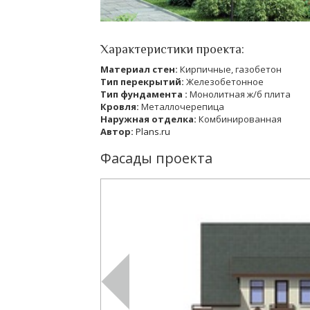
Характеристики проекта:
Материал стен:
Кирпичные, газобетон
Тип перекрытий:
Железобетонное
Тип фундамента :
Монолитная ж/б плита
Кровля:
Металлочерепица
Наружная отделка:
Комбинированная
Автор:
Plans.ru
Фасады проекта