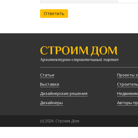
Ответить
СТРОИМ ДОМ
Архитектурно-строительный портал
Статьи
Проекты з
Выставки
Строител
Дизайнерские решения
Недвижим
Дизайнеры
Авторы п
(с) 2026. Строим Дом