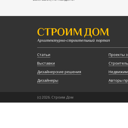
СТРОИМ ДОМ
Архитектурно-строительный портал
Статьи
Проекты з
Выставки
Строител
Дизайнерские решения
Недвижим
Дизайнеры
Авторы п
(с) 2026. Строим Дом