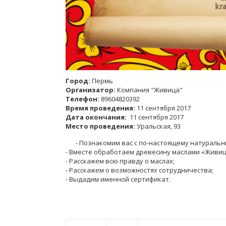
Город:
Пермь
Организатор:
Компания "Живица"
Телефон:
89604820392
Время проведения:
11 сентября 2017
Дата окончания:
11 сентября 2017
Место проведения:
Уральская, 93
- Познакомим вас с по-настоящему натуральн
- Вместе обработаем древесину маслами «Живиц
- Расскажем всю правду о маслах;
- Расскажем о возможностях сотрудничества;
- Выдадим именной сертификат.