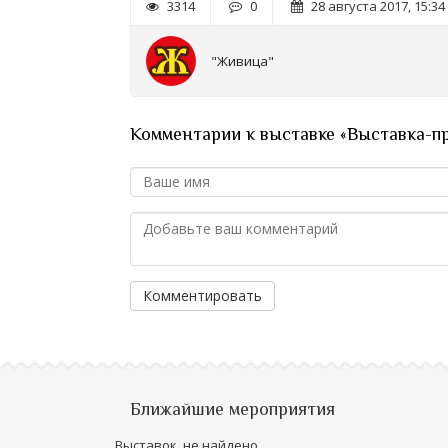
3314
0
28 августа 2017, 15:34
"Живица"
Комментарии к выставке «Выставка-п
Комментировать
Ближайшие мероприятия
Выставок, не найдено.