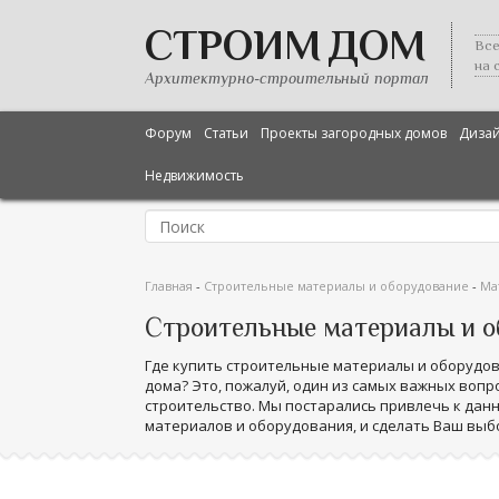
СТРОИМ ДОМ
Все
на 
Архитектурно-строительный портал
Форум
Статьи
Проекты загородных домов
Диза
Недвижимость
Главная
-
Строительные материалы и оборудование
-
Ма
Строительные материалы и о
Где купить строительные материалы и оборудов
дома? Это, пожалуй, один из самых важных вопр
строительство. Мы постарались привлечь к дан
материалов и оборудования, и сделать Ваш выб