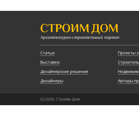
СТРОИМ ДОМ
Архитектурно-строительный портал
Статьи
Проекты з
Выставки
Строител
Дизайнерские решения
Недвижим
Дизайнеры
Авторы п
(с) 2026. Строим Дом