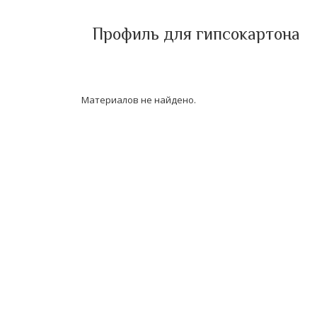
Профиль для гипсокартона
Материалов не найдено.